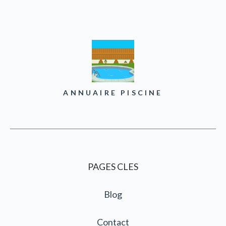
ANNUAIRE PISCINE
PAGES CLES
Blog
Contact