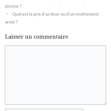
piscine ?
Quel est le prix d’un liner ou d’un revêtement
armé ?
Laisser un commentaire
Commentaire