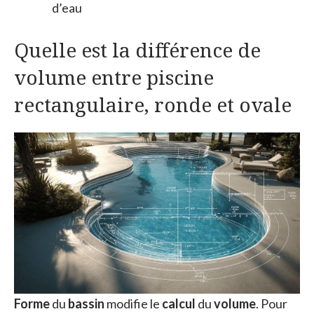
d’eau
Quelle est la différence de
volume entre piscine
rectangulaire, ronde et ovale
Forme
du
bassin
modifie le
calcul
du
volume
. Pour