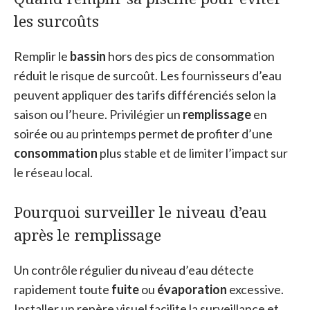
les surcoûts
Remplir le
bassin
hors des pics de consommation
réduit le risque de surcoût. Les fournisseurs d’eau
peuvent appliquer des tarifs différenciés selon la
saison ou l’heure. Privilégier un
remplissage
en
soirée ou au printemps permet de profiter d’une
consommation
plus stable et de limiter l’impact sur
le réseau local.
Pourquoi surveiller le niveau d’eau
après le remplissage
Un contrôle régulier du niveau d’eau détecte
rapidement toute
fuite
ou
évaporation
excessive.
Installer un repère visuel facilite la surveillance et