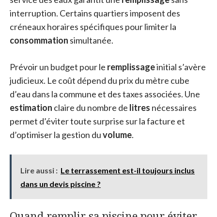
interruption. Certains quartiers imposent des
créneaux horaires spécifiques pour limiter la
consommation
simultanée.
Prévoir un budget pour le
remplissage
initial s’avère
judicieux. Le coût dépend du prix du mètre cube
d’eau dans la commune et des taxes associées. Une
estimation
claire du nombre de
litres
nécessaires
permet d’éviter toute surprise sur la facture et
d’optimiser la gestion du
volume
.
Lire aussi :
Le terrassement est-il toujours inclus
dans un devis piscine ?
Quand remplir sa piscine pour éviter