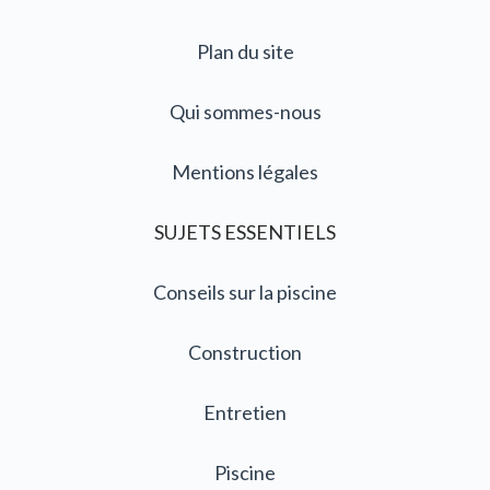
Plan du site
Qui sommes-nous
Mentions légales
SUJETS ESSENTIELS
Conseils sur la piscine
Construction
Entretien
Piscine