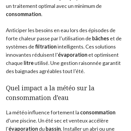
un traitement optimal avec un minimum de
consommation
.
Anticiper les besoins en eau lors des épisodes de
forte chaleur passe par l’utilisation de
bâches
et de
systèmes de
filtration
intelligents. Ces solutions
innovantes réduisent l’
évaporation
et optimisent
chaque
litre
utilisé. Une gestion raisonnée garantit
des baignades agréables tout l’été.
Quel impact a la météo sur la
consommation d’eau
La météo influence fortement la
consommation
d’une piscine. Un été sec et venteux accélère
l’
évaporation
du
bassin
. Installer un abri ou une