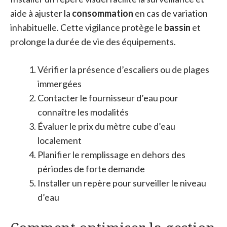
aide à ajuster la
consommation
en cas de variation
inhabituelle. Cette vigilance protège le
bassin
et
prolonge la durée de vie des équipements.
Vérifier la présence d’escaliers ou de plages
immergées
Contacter le fournisseur d’eau pour
connaître les modalités
Évaluer le prix du mètre cube d’eau
localement
Planifier le remplissage en dehors des
périodes de forte demande
Installer un repère pour surveiller le niveau
d’eau