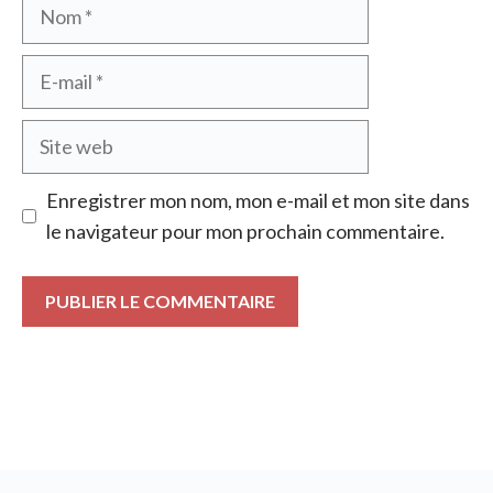
Nom
E-
mail
Site
web
Enregistrer mon nom, mon e-mail et mon site dans
le navigateur pour mon prochain commentaire.