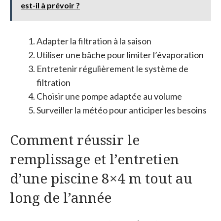
est-il à prévoir ?
Adapter la filtration à la saison
Utiliser une bâche pour limiter l’évaporation
Entretenir régulièrement le système de
filtration
Choisir une pompe adaptée au volume
Surveiller la météo pour anticiper les besoins
Comment réussir le
remplissage et l’entretien
d’une piscine 8×4 m tout au
long de l’année