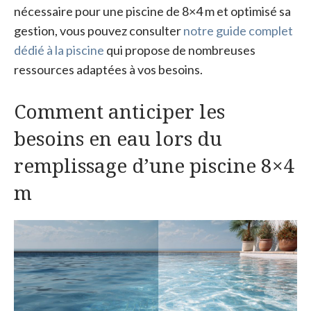
nécessaire pour une piscine de 8×4 m et optimisé sa
gestion, vous pouvez consulter
notre guide complet
dédié à la piscine
qui propose de nombreuses
ressources adaptées à vos besoins.
Comment anticiper les
besoins en eau lors du
remplissage d’une piscine 8×4
m