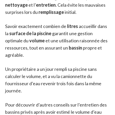
nettoyage
et l’
entretien
. Cela évite les mauvaises
surprises lors du
remplissage
initial.
Savoir exactement combien de
litres
accueillir dans
la
surface de la piscine
garantit une gestion
optimale du
volume
et une utilisation raisonnée des
ressources, tout en assurant un
bassin
propre et
agréable.
Un propriétaire a un jour rempli sa piscine sans
calculer le volume, et a vu la camionnette du
fournisseur d’eau revenir trois fois dans la même
journée.
Pour découvrir d’autres conseils sur l’entretien des
bassins privés après avoir estimé le volume d’eau