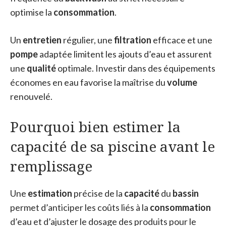
optimise la
consommation
.
Un
entretien
régulier, une
filtration
efficace et une
pompe
adaptée limitent les ajouts d’eau et assurent
une
qualité
optimale. Investir dans des équipements
économes en eau favorise la maîtrise du
volume
renouvelé.
Pourquoi bien estimer la
capacité de sa piscine avant le
remplissage
Une
estimation
précise de la
capacité
du
bassin
permet d’anticiper les coûts liés à la
consommation
d’eau et d’ajuster le dosage des produits pour le