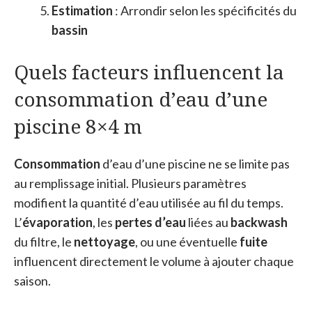
Estimation
: Arrondir selon les spécificités du
bassin
Quels facteurs influencent la
consommation d’eau d’une
piscine 8×4 m
Consommation
d’eau d’une piscine ne se limite pas
au remplissage initial. Plusieurs paramètres
modifient la quantité d’eau utilisée au fil du temps.
L’
évaporation
, les
pertes d’eau
liées au
backwash
du filtre, le
nettoyage
, ou une éventuelle
fuite
influencent directement le volume à ajouter chaque
saison.