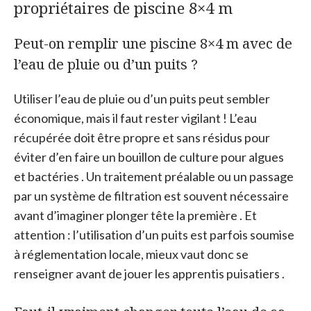
propriétaires de piscine 8×4 m
Peut-on remplir une piscine 8×4 m avec de
l’eau de pluie ou d’un puits ?
Utiliser l’eau de pluie ou d’un puits peut sembler
économique, mais il faut rester vigilant ! L’eau
récupérée doit être propre et sans résidus pour
éviter d’en faire un bouillon de culture pour algues
et bactéries . Un traitement préalable ou un passage
par un système de filtration est souvent nécessaire
avant d’imaginer plonger tête la première . Et
attention : l’utilisation d’un puits est parfois soumise
à réglementation locale, mieux vaut donc se
renseigner avant de jouer les apprentis puisatiers .