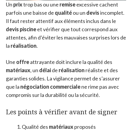
Un
prix
trop bas ou une
remise
excessive cachent
parfois une baisse de
qualité
ou un
devis
incomplet.
Il faut rester attentif aux éléments inclus dans le
devis piscine
et vérifier que tout correspond aux
attentes, afin d’éviter les mauvaises surprises lors de
la
réalisation
.
Une
offre
attrayante doit inclure la qualité des
matériaux
, un
délai
de
réalisation
réaliste et des
garanties solides. La vigilance permet de s’assurer
que la
négociation commerciale
ne rime pas avec
compromis sur la durabilité ou la sécurité.
Les points à vérifier avant de signer
Qualité des
matériaux
proposés