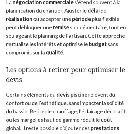
La
négociation commerciale
s’étend souvent à la
planification du chantier. Ajuster le
délai
de
réalisation
ou accepter une
période
plus flexible
peut débloquer une
remise
supplémentaire, tout en
soulageant le planning de l’
artisan
. Cette approche
mutualise les intérêts et optimise le
budget
sans
compromis sur la
qualité
.
Les options à retirer pour optimiser le
devis
Certains éléments du
devis piscine
relèvent du
confort ou de l’esthétique, sans impacter la solidité
du bassin. Retirer le chauffage, l’éclairage décoratif
ou les margelles haut de gamme réduit le
coût
global. Il reste possible d’ajouter ces
prestations