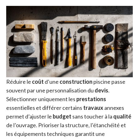
Réduire le
coût
d’une
construction
piscine passe
souvent par une personnalisation du
devis
.
Sélectionner uniquement les
prestations
essentielles et différer certains
travaux
annexes
permet d’ajuster le
budget
sans toucher à la
qualité
de l’ouvrage. Prioriser la structure, l’étanchéité et
les équipements techniques garantit une