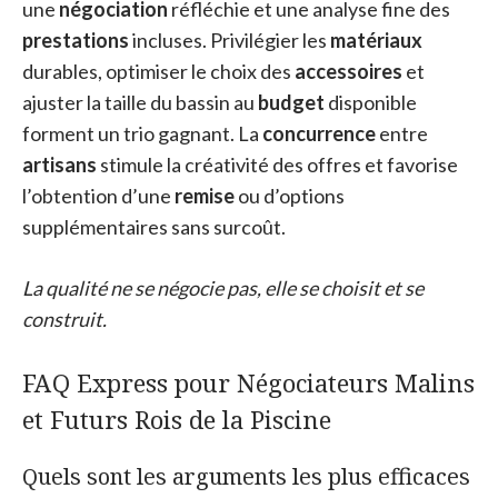
une
négociation
réfléchie et une analyse fine des
prestations
incluses. Privilégier les
matériaux
durables, optimiser le choix des
accessoires
et
ajuster la taille du bassin au
budget
disponible
forment un trio gagnant. La
concurrence
entre
artisans
stimule la créativité des offres et favorise
l’obtention d’une
remise
ou d’options
supplémentaires sans surcoût.
La qualité ne se négocie pas, elle se choisit et se
construit.
FAQ Express pour Négociateurs Malins
et Futurs Rois de la Piscine
Quels sont les arguments les plus efficaces