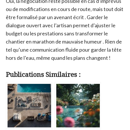
Oui, la négociation reste possible en cas d’imprévus
ou de modifications en cours de route, mais tout doit
être formalisé par un avenant écrit . Garder le
dialogue ouvert avec l’artisan permet d’ajuster le
budget ou les prestations sans transformer le
chantier en marathon de mauvaise humeur . Rien de
tel qu’une communication fluide pour garder la tête
hors de l’eau, même quand les plans changent !
Publications Similaires :