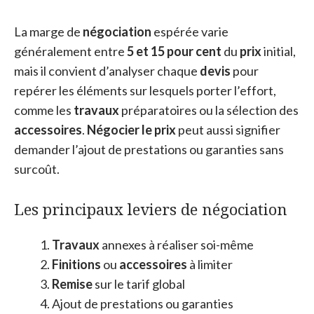
La marge de
négociation
espérée varie
généralement entre
5 et 15 pour cent
du
prix
initial,
mais il convient d’analyser chaque
devis
pour
repérer les éléments sur lesquels porter l’effort,
comme les
travaux
préparatoires ou la sélection des
accessoires
.
Négocier le prix
peut aussi signifier
demander l’ajout de prestations ou garanties sans
surcoût.
Les principaux leviers de négociation
Travaux
annexes à réaliser soi-même
Finitions
ou
accessoires
à limiter
Remise
sur le tarif global
Ajout de prestations ou garanties