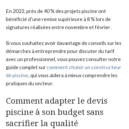
En 2022, près de 40 % des projets piscine ont
bénéficié d’une remise supérieure à 8 % lors de
signatures réalisées entre novembre et février .
Si vous souhaitez avoir davantage de conseils sur les
démarches à entreprendre pour discuter du tarif
avec un professionnel, vous pouvez consulter notre
guide complet sur
comment choisir un constructeur
de piscine
, qui vous aidera à mieux comprendre les
pratiques du secteur.
Comment adapter le devis
piscine à son budget sans
sacrifier la qualité