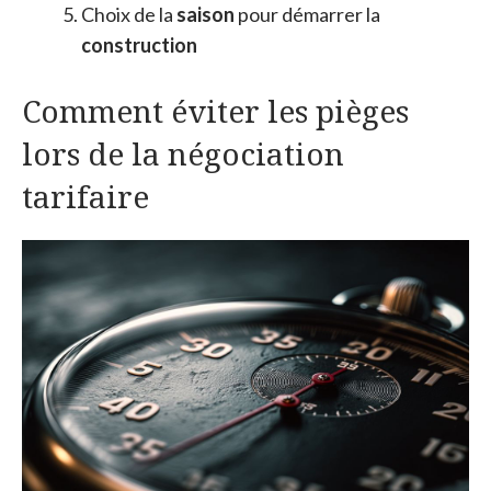
Choix de la
saison
pour démarrer la
construction
Comment éviter les pièges
lors de la négociation
tarifaire