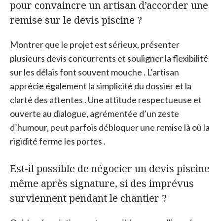
pour convaincre un artisan d’accorder une
remise sur le devis piscine ?
Montrer que le projet est sérieux, présenter
plusieurs devis concurrents et souligner la flexibilité
sur les délais font souvent mouche . L’artisan
apprécie également la simplicité du dossier et la
clarté des attentes . Une attitude respectueuse et
ouverte au dialogue, agrémentée d’un zeste
d’humour, peut parfois débloquer une remise là où la
rigidité ferme les portes .
Est-il possible de négocier un devis piscine
même après signature, si des imprévus
surviennent pendant le chantier ?