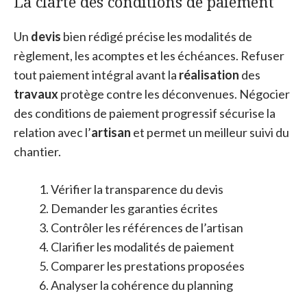
La clarté des conditions de paiement
Un
devis
bien rédigé précise les modalités de
règlement, les acomptes et les échéances. Refuser
tout paiement intégral avant la
réalisation
des
travaux
protège contre les déconvenues. Négocier
des conditions de paiement progressif sécurise la
relation avec l’
artisan
et permet un meilleur suivi du
chantier.
Vérifier la transparence du devis
Demander les garanties écrites
Contrôler les références de l’artisan
Clarifier les modalités de paiement
Comparer les prestations proposées
Analyser la cohérence du planning