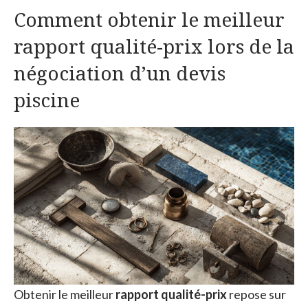
Comment obtenir le meilleur
rapport qualité-prix lors de la
négociation d’un devis
piscine
Obtenir le meilleur
rapport qualité-prix
repose sur