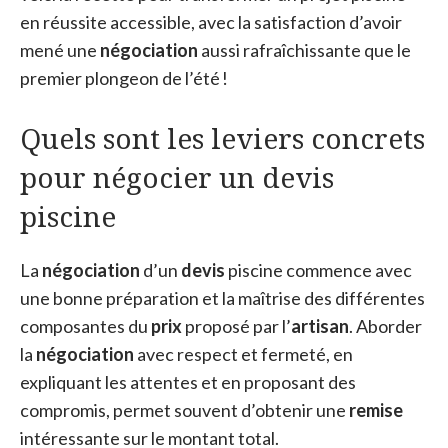
en réussite accessible, avec la satisfaction d’avoir
mené une
négociation
aussi rafraîchissante que le
premier plongeon de l’été !
Quels sont les leviers concrets
pour négocier un devis
piscine
La
négociation
d’un
devis
piscine commence avec
une bonne préparation et la maîtrise des différentes
composantes du
prix
proposé par l’
artisan
. Aborder
la
négociation
avec respect et fermeté, en
expliquant les attentes et en proposant des
compromis, permet souvent d’obtenir une
remise
intéressante sur le montant total.