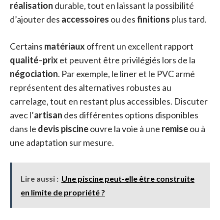
réalisation
durable, tout en laissant la possibilité
d’ajouter des
accessoires
ou des
finitions
plus tard.
Certains
matériaux
offrent un excellent rapport
qualité
–
prix
et peuvent être privilégiés lors de la
négociation
. Par exemple, le liner et le PVC armé
représentent des alternatives robustes au
carrelage, tout en restant plus accessibles. Discuter
avec l’
artisan
des différentes options disponibles
dans le
devis piscine
ouvre la voie à une
remise
ou à
une adaptation sur mesure.
Lire aussi :
Une piscine peut-elle être construite
en limite de propriété ?