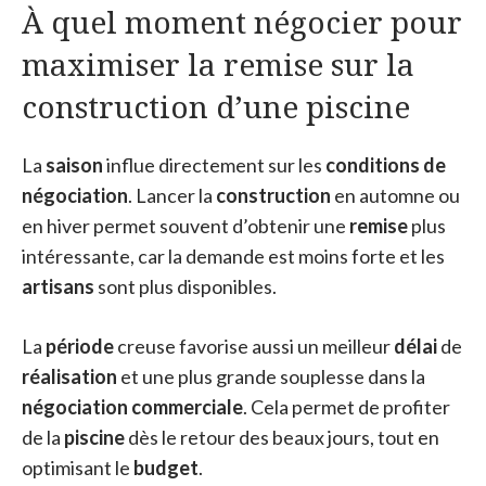
À quel moment négocier pour
maximiser la remise sur la
construction d’une piscine
La
saison
influe directement sur les
conditions de
négociation
. Lancer la
construction
en automne ou
en hiver permet souvent d’obtenir une
remise
plus
intéressante, car la demande est moins forte et les
artisans
sont plus disponibles.
La
période
creuse favorise aussi un meilleur
délai
de
réalisation
et une plus grande souplesse dans la
négociation commerciale
. Cela permet de profiter
de la
piscine
dès le retour des beaux jours, tout en
optimisant le
budget
.