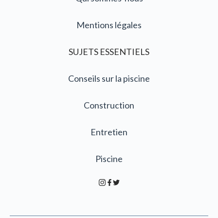
Mentions légales
SUJETS ESSENTIELS
Conseils sur la piscine
Construction
Entretien
Piscine