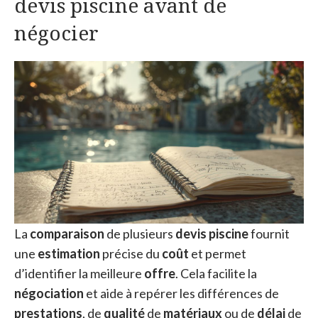
devis piscine avant de
négocier
La
comparaison
de plusieurs
devis piscine
fournit
une
estimation
précise du
coût
et permet
d’identifier la meilleure
offre
. Cela facilite la
négociation
et aide à repérer les différences de
prestations
, de
qualité
de
matériaux
ou de
délai
de