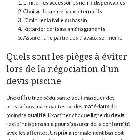
Limiter les accessoires non indispensables
Choisir des matériaux alternatifs
Diminuer la taille du bassin
Retarder certains aménagements
Assurer une partie des travaux soi-même
Quels sont les pièges à éviter
lors de la négociation d’un
devis piscine
Une
offre
trop séduisante peut masquer des
prestations manquantes ou des
matériaux
de
moindre
qualité
. Examiner chaque ligne du
devis
reste indispensable pour s’assurer de la conformité
avec les attentes. Un
prix
anormalement bas doit