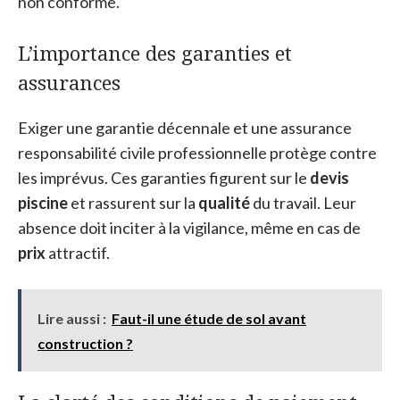
non conforme.
L’importance des garanties et
assurances
Exiger une garantie décennale et une assurance
responsabilité civile professionnelle protège contre
les imprévus. Ces garanties figurent sur le
devis
piscine
et rassurent sur la
qualité
du travail. Leur
absence doit inciter à la vigilance, même en cas de
prix
attractif.
Lire aussi :
Faut-il une étude de sol avant
construction ?