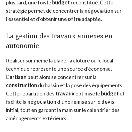
plus tard, une fois le
budget
reconstitué. Cette
stratégie permet de concentrer la
négociation
sur
l’essentiel et d’obtenir une
offre
adaptée.
La gestion des travaux annexes en
autonomie
Réaliser soi-même la plage, la clôture ou le local
technique représente une source d’économie.
L’
artisan
peut alors se concentrer sur la
construction
du bassin et la pose des équipements.
Cette répartition des
travaux
optimise le
budget
et
facilite la
négociation
d’une
remise
sur le
devis
initial, tout en gardant la main sur le calendrier des
aménagements extérieurs.