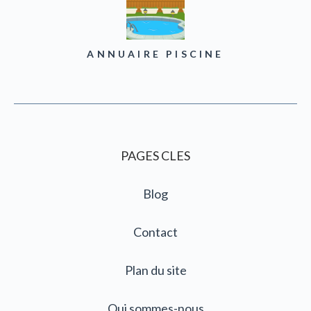
ANNUAIRE PISCINE
PAGES CLES
Blog
Contact
Plan du site
Qui sommes-nous