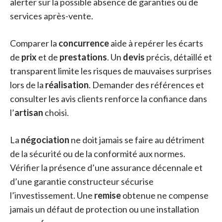
alerter sur la possible absence de garanties ou de
services après-vente.
Comparer la
concurrence
aide à repérer les écarts
de
prix
et de
prestations
. Un
devis
précis, détaillé et
transparent limite les risques de mauvaises surprises
lors de la
réalisation
. Demander des références et
consulter les avis clients renforce la confiance dans
l’
artisan
choisi.
La
négociation
ne doit jamais se faire au détriment
de la sécurité ou de la conformité aux normes.
Vérifier la présence d’une assurance décennale et
d’une garantie constructeur sécurise
l’investissement. Une
remise
obtenue ne compense
jamais un défaut de protection ou une installation