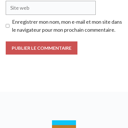
Site
web
Enregistrer mon nom, mon e-mail et mon site dans
le navigateur pour mon prochain commentaire.