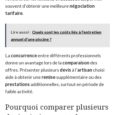
souvent d’obtenir une meilleure
négociation
tarifaire
.
Lire aussi :
Quels sont les coûts liés à l’entretien
annuel d’une piscine ?
La
concurrence
entre différents professionnels
donne un avantage lors de la
comparaison
des
offres. Présenter plusieurs
devis
à l’
artisan
choisi
aide à obtenir une
remise
supplémentaire ou des
prestations
additionnelles, surtout en période de
faible activité.
Pourquoi comparer plusieurs