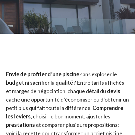
Envie de profiter d’une piscine
sans exploser le
budget
ni sacrifier la
qualité
? Entre tarifs affichés
et marges de négociation, chaque détail du
devis
cache une opportunité d’économiser ou d’obtenir un
petit plus qui fait toute la différence.
Comprendre
les leviers
, choisir le bon moment, ajuster les
prestations
et comparer plusieurs propositions :
voici la recette pour transformer un projet piscine