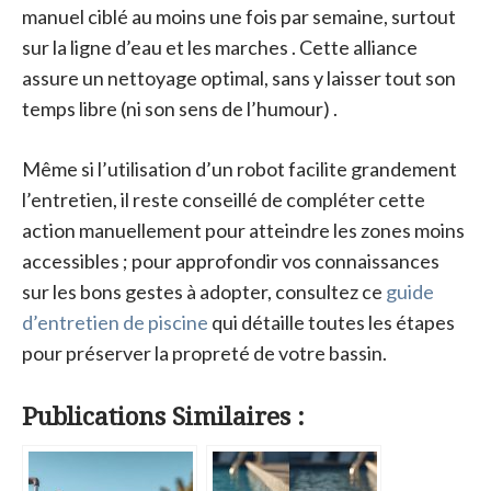
manuel ciblé au moins une fois par semaine, surtout
sur la ligne d’eau et les marches . Cette alliance
assure un nettoyage optimal, sans y laisser tout son
temps libre (ni son sens de l’humour) .
Même si l’utilisation d’un robot facilite grandement
l’entretien, il reste conseillé de compléter cette
action manuellement pour atteindre les zones moins
accessibles ; pour approfondir vos connaissances
sur les bons gestes à adopter, consultez ce
guide
d’entretien de piscine
qui détaille toutes les étapes
pour préserver la propreté de votre bassin.
Publications Similaires :