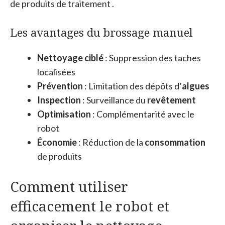
de produits de traitement .
Les avantages du brossage manuel
Nettoyage ciblé
: Suppression des taches
localisées
Prévention
: Limitation des dépôts d’
algues
Inspection
: Surveillance du
revêtement
Optimisation
: Complémentarité avec le
robot
Économie
: Réduction de la
consommation
de produits
Comment utiliser
efficacement le robot et