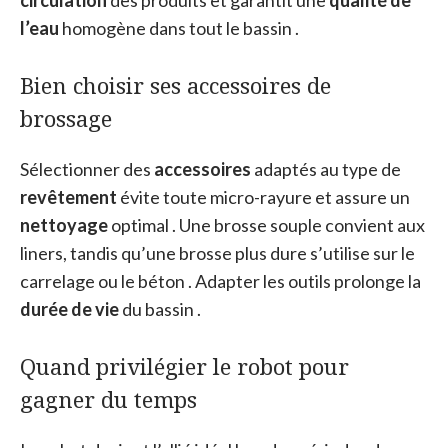
l’eau
homogène dans tout le bassin .
Bien choisir ses accessoires de
brossage
Sélectionner des
accessoires
adaptés au type de
revêtement
évite toute micro-rayure et assure un
nettoyage
optimal . Une brosse souple convient aux
liners, tandis qu’une brosse plus dure s’utilise sur le
carrelage ou le béton . Adapter les outils prolonge la
durée de vie
du bassin .
Quand privilégier le robot pour
gagner du temps