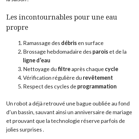
Les incontournables pour une eau
propre
Ramassage des
débris
en surface
Brossage hebdomadaire des
parois
et de la
ligne d’eau
Nettoyage du
filtre
après chaque
cycle
Vérification régulière du
revêtement
Respect des cycles de
programmation
Un robot a déjà retrouvé une bague oubliée au fond
d’un bassin, sauvant ainsi un anniversaire de mariage
et prouvant que la technologie réserve parfois de
jolies surprises .