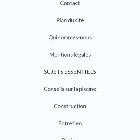
Contact
Plan du site
Qui sommes-nous
Mentions légales
SUJETS ESSENTIELS
Conseils sur la piscine
Construction
Entretien