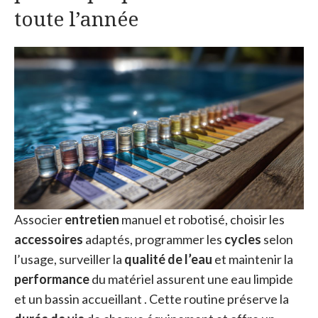
toute l’année
Associer
entretien
manuel et robotisé, choisir les
accessoires
adaptés, programmer les
cycles
selon
l’usage, surveiller la
qualité de l’eau
et maintenir la
performance
du matériel assurent une eau limpide
et un bassin accueillant . Cette routine préserve la