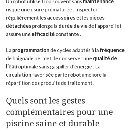
Un robot utilisé trop souvent sans
maintenance
risque une usure prématurée . Inspecter
régulièrement les
accessoires
et les
pièces
détachées
prolonge la
durée de vie
de l’appareil et
assure une
efficacité
constante .
La
programmation
de cycles adaptés à la
fréquence
de baignade permet de conserver une
qualité de
l’eau
optimale sans gaspiller d’énergie . La
circulation
favorisée par le robot améliore la
répartition des produits de traitement .
Quels sont les gestes
complémentaires pour une
piscine saine et durable