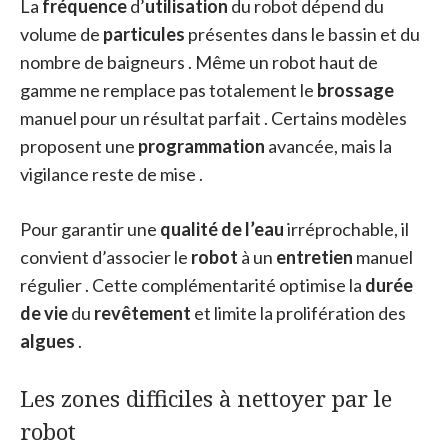
La
fréquence
d’
utilisation
du robot dépend du
volume de
particules
présentes dans le bassin et du
nombre de baigneurs . Même un robot haut de
gamme ne remplace pas totalement le
brossage
manuel pour un résultat parfait . Certains modèles
proposent une
programmation
avancée, mais la
vigilance reste de mise .
Pour garantir une
qualité de l’eau
irréprochable, il
convient d’associer le
robot
à un
entretien
manuel
régulier . Cette complémentarité optimise la
durée
de vie
du
revêtement
et limite la prolifération des
algues
.
Les zones difficiles à nettoyer par le
robot