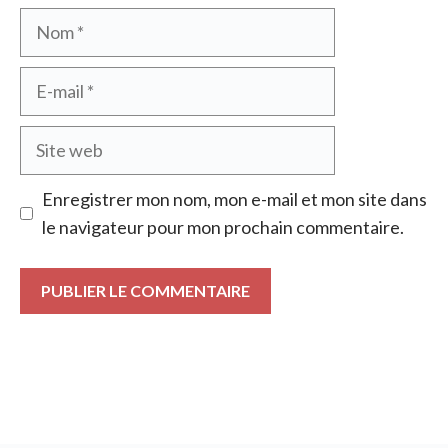
Nom
E-
mail
Site
web
Enregistrer mon nom, mon e-mail et mon site dans
le navigateur pour mon prochain commentaire.