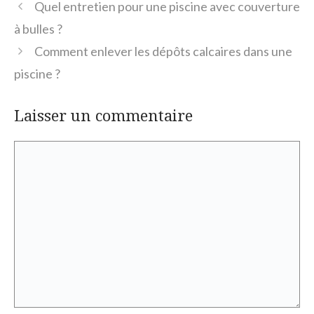
Quel entretien pour une piscine avec couverture
à bulles ?
Comment enlever les dépôts calcaires dans une
piscine ?
Laisser un commentaire
Commentaire