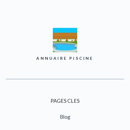
ANNUAIRE PISCINE
PAGES CLES
Blog