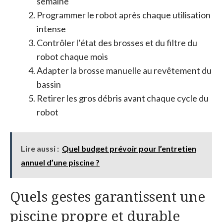
semaine
Programmer le robot après chaque utilisation
intense
Contrôler l’état des brosses et du filtre du
robot chaque mois
Adapter la brosse manuelle au revêtement du
bassin
Retirer les gros débris avant chaque cycle du
robot
Lire aussi :
Quel budget prévoir pour l’entretien
annuel d’une piscine ?
Quels gestes garantissent une
piscine propre et durable