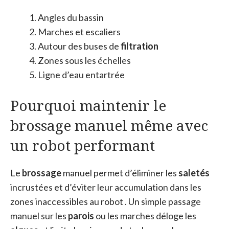
Angles du bassin
Marches et escaliers
Autour des buses de
filtration
Zones sous les échelles
Ligne d’eau entartrée
Pourquoi maintenir le
brossage manuel même avec
un robot performant
Le
brossage
manuel permet d’éliminer les
saletés
incrustées et d’éviter leur accumulation dans les
zones inaccessibles au robot . Un simple passage
manuel sur les
parois
ou les marches déloge les