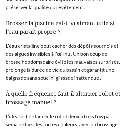
préserver la qualité du revêtement .
Brosser la piscine est-il vraiment utile si
l’eau paraît propre ?
L’eau cristalline peut cacher des dépôts sournois et
des algues invisibles à l’œil nu . Un bon coup de
brosse hebdomadaire évite les mauvaises surprises,
prolonge la durée de vie du bassin et garantit une
baignade sans souci ni glissade inattendue .
À quelle fréquence faut-il alterner robot et
brossage manuel ?
L’idéal est de lancer le robot deux à trois fois par
semaine lors des fortes chaleurs, avec un brossage