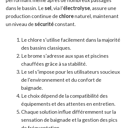
dans le bassin. Le
sel
, via l’
électrolyse
, assure une
production continue de
chlore
naturel, maintenant
un niveau de
sécurité
constant.
Le chlore s’utilise facilement dans la majorité
des bassins classiques.
Le brome s’adresse aux spas et piscines
chauffées grâce à sa stabilité.
Le sel s’impose pour les utilisateurs soucieux
de l’environnement et du confort de
baignade.
Le choix dépend de la compatibilité des
équipements et des attentes en entretien.
Chaque solution influe différemment sur la
sensation de baignade et la gestion des pics
de fréquentation.