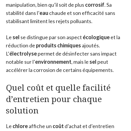
manipulation, bien qu’il soit de plus
corrosif
. Sa
stabilité dans l’
eau
chaude et son efficacité sans
stabilisant limitent les rejets polluants.
Le
sel
se distingue par son aspect
écologique
et la
réduction de
produits chimiques
ajoutés.
L’
électrolyse
permet de désinfecter sans impact
notable sur l’
environnement
, mais le
sel
peut
accélérer la corrosion de certains équipements.
Quel coût et quelle facilité
d’entretien pour chaque
solution
Le
chlore
affiche un
coût
d’achat et d’entretien