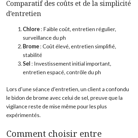
Comparatif des coûts et de la simplicité
d’entretien
Chlore
: Faible coût, entretien régulier,
surveillance du ph
Brome
: Coût élevé, entretien simplifié,
stabilité
Sel
: Investissement initial important,
entretien espacé, contrôle du ph
Lors d’une séance d’entretien, un client a confondu
le bidon de brome avec celui de sel, preuve que la
vigilance reste de mise même pour les plus
expérimentés.
Comment choisir entre