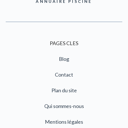
ANNUAIRE PISCINE
PAGES CLES
Blog
Contact
Plan du site
Qui sommes-nous
Mentions légales