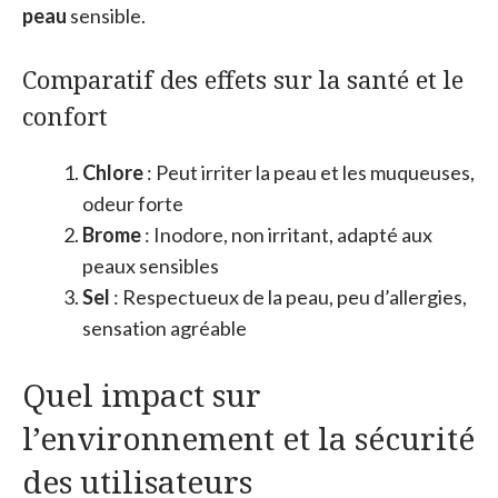
peau
sensible.
Comparatif des effets sur la santé et le
confort
Chlore
: Peut irriter la peau et les muqueuses,
odeur forte
Brome
: Inodore, non irritant, adapté aux
peaux sensibles
Sel
: Respectueux de la peau, peu d’allergies,
sensation agréable
Quel impact sur
l’environnement et la sécurité
des utilisateurs