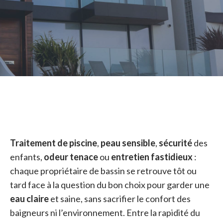
Traitement de piscine
,
peau sensible
,
sécurité
des
enfants,
odeur tenace
ou
entretien fastidieux
:
chaque propriétaire de bassin se retrouve tôt ou
tard face à la question du bon choix pour garder une
eau claire
et saine, sans sacrifier le confort des
baigneurs ni l’environnement. Entre la rapidité du