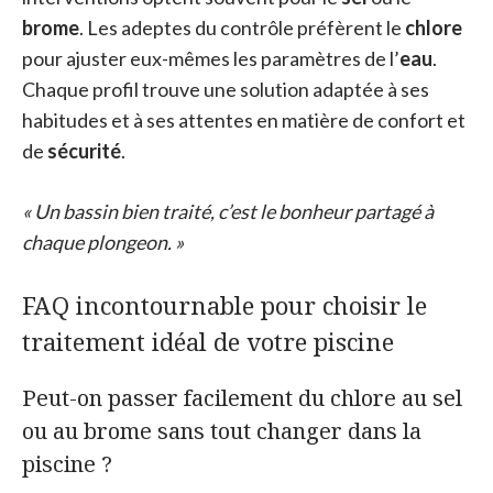
brome
. Les adeptes du contrôle préfèrent le
chlore
pour ajuster eux-mêmes les paramètres de l’
eau
.
Chaque profil trouve une solution adaptée à ses
habitudes et à ses attentes en matière de confort et
de
sécurité
.
« Un bassin bien traité, c’est le bonheur partagé à
chaque plongeon. »
FAQ incontournable pour choisir le
traitement idéal de votre piscine
Peut-on passer facilement du chlore au sel
ou au brome sans tout changer dans la
piscine ?