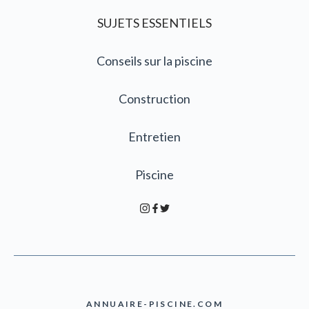
SUJETS ESSENTIELS
Conseils sur la piscine
Construction
Entretien
Piscine
ANNUAIRE-PISCINE.COM