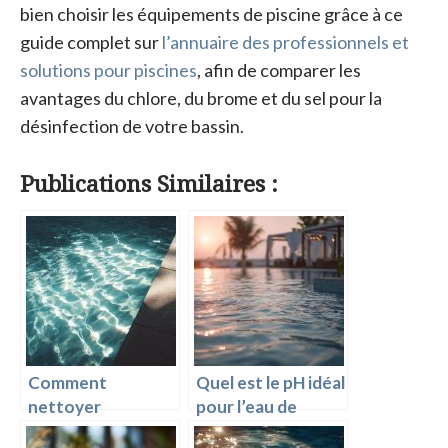
bien choisir les équipements de piscine grâce à ce
guide complet sur
l’annuaire des professionnels et
solutions pour piscines
, afin de comparer les
avantages du chlore, du brome et du sel pour la
désinfection de votre bassin.
Publications Similaires :
Comment
Quel est le pH idéal
nettoyer
pour l’eau de
efficacement le
piscine ?