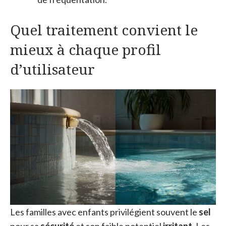
Quel traitement convient le
mieux à chaque profil
d’utilisateur
Les familles avec enfants privilégient souvent le
sel