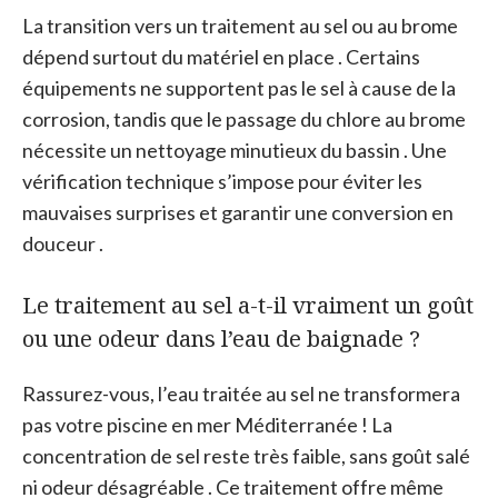
La transition vers un traitement au sel ou au brome
dépend surtout du matériel en place . Certains
équipements ne supportent pas le sel à cause de la
corrosion, tandis que le passage du chlore au brome
nécessite un nettoyage minutieux du bassin . Une
vérification technique s’impose pour éviter les
mauvaises surprises et garantir une conversion en
douceur .
Le traitement au sel a-t-il vraiment un goût
ou une odeur dans l’eau de baignade ?
Rassurez-vous, l’eau traitée au sel ne transformera
pas votre piscine en mer Méditerranée ! La
concentration de sel reste très faible, sans goût salé
ni odeur désagréable . Ce traitement offre même