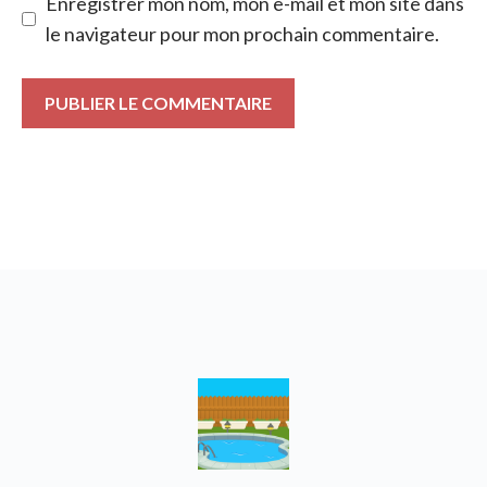
Enregistrer mon nom, mon e-mail et mon site dans
le navigateur pour mon prochain commentaire.