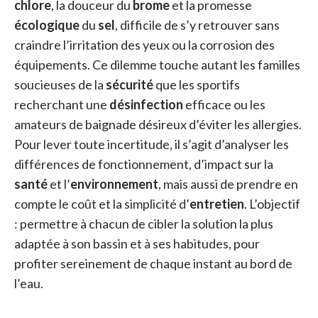
chlore
, la douceur du
brome
et la promesse
écologique
du
sel
, difficile de s’y retrouver sans
craindre l’irritation des yeux ou la corrosion des
équipements. Ce dilemme touche autant les familles
soucieuses de la
sécurité
que les sportifs
recherchant une
désinfection
efficace ou les
amateurs de baignade désireux d’éviter les allergies.
Pour lever toute incertitude, il s’agit d’analyser les
différences de fonctionnement, d’impact sur la
santé
et l’
environnement
, mais aussi de prendre en
compte le coût et la simplicité d’
entretien
. L’objectif
: permettre à chacun de cibler la solution la plus
adaptée à son bassin et à ses habitudes, pour
profiter sereinement de chaque instant au bord de
l’eau.