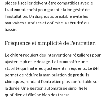
pièces à sceller doivent être compatibles avec le
traitement
choisi pour garantir la longévité de
l’installation. Un diagnostic préalable évite les
mauvaises surprises et optimise la
sécurité
du
bassin.
Fréquence et simplicité de l’entretien
Le
chlore
requiert des interventions régulières pour
ajuster le
ph
et le dosage. Le
brome
offre une
stabilité qui limite les ajustements fréquents. Le
sel
permet de réduire la manipulation de
produits
chimiques
, rendant l’
entretien
plus confortable sur
la durée. Une gestion automatisée simplifie le
quotidien et élimine bien des tracas.