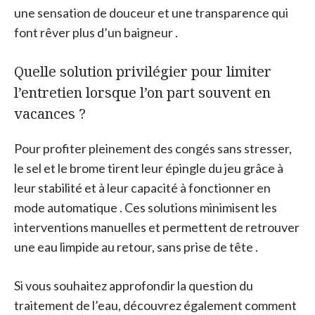
une sensation de douceur et une transparence qui
font rêver plus d’un baigneur .
Quelle solution privilégier pour limiter
l’entretien lorsque l’on part souvent en
vacances ?
Pour profiter pleinement des congés sans stresser,
le sel et le brome tirent leur épingle du jeu grâce à
leur stabilité et à leur capacité à fonctionner en
mode automatique . Ces solutions minimisent les
interventions manuelles et permettent de retrouver
une eau limpide au retour, sans prise de tête .
Si vous souhaitez approfondir la question du
traitement de l’eau, découvrez également comment