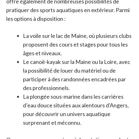
offre également de nombreuses possibilités de
pratiquer des sports aquatiques en extérieur. Parmi
les options à disposition :
La voile sur le lac de Maine, où plusieurs clubs
proposent des cours et stages pour tous les
âges et niveaux.
Le canoë-kayak sur la Maine ou la Loire, avec
la possibilité de louer du matériel ou de
participer à des randonnées encadrées par
des professionnels.
La plongée sous-marine dans les carrières
d’eau douce situées aux alentours d’Angers,
pour découvrir un univers aquatique
surprenant et méconnu.