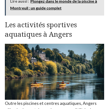
Lire aussi :
Plongez dans le monde de la piscine à
Montreuil : un guide complet
Les activités sportives
aquatiques à Angers
Outre les piscines et centres aquatiques, Angers