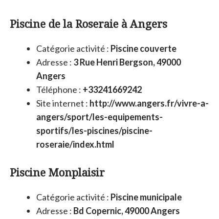
Piscine de la Roseraie à Angers
Catégorie activité :
Piscine couverte
Adresse :
3 Rue Henri Bergson, 49000
Angers
Téléphone :
+33241669242
Site internet :
http://www.angers.fr/vivre-a-
angers/sport/les-equipements-
sportifs/les-piscines/piscine-
roseraie/index.html
Piscine Monplaisir
Catégorie activité :
Piscine municipale
Adresse :
Bd Copernic, 49000 Angers