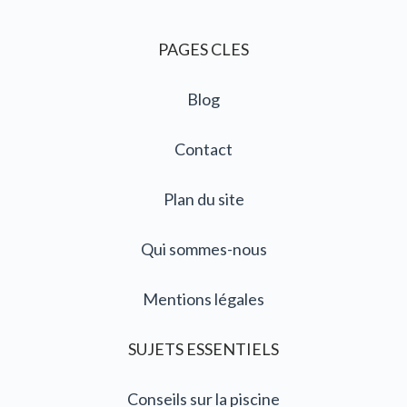
PAGES CLES
Blog
Contact
Plan du site
Qui sommes-nous
Mentions légales
SUJETS ESSENTIELS
Conseils sur la piscine