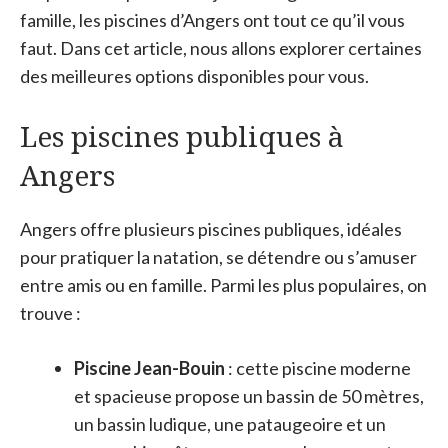
famille, les piscines d’Angers ont tout ce qu’il vous
faut. Dans cet article, nous allons explorer certaines
des meilleures options disponibles pour vous.
Les piscines publiques à
Angers
Angers offre plusieurs piscines publiques, idéales
pour pratiquer la natation, se détendre ou s’amuser
entre amis ou en famille. Parmi les plus populaires, on
trouve :
Piscine Jean-Bouin
: cette piscine moderne
et spacieuse propose un bassin de 50 mètres,
un bassin ludique, une pataugeoire et un