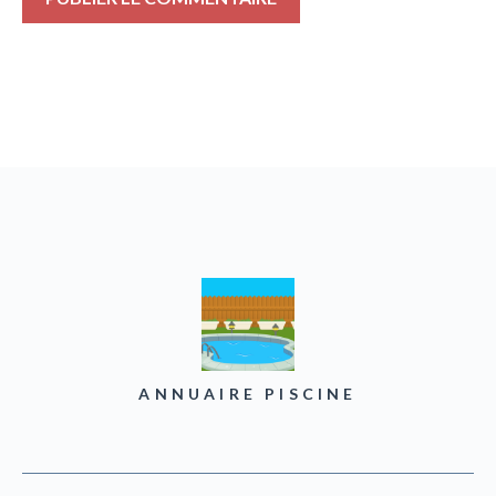
ANNUAIRE PISCINE