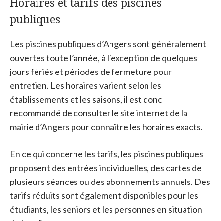
Horaires et tarifs des piscines
publiques
Les piscines publiques d’Angers sont généralement
ouvertes toute l’année, à l’exception de quelques
jours fériés et périodes de fermeture pour
entretien. Les horaires varient selon les
établissements et les saisons, il est donc
recommandé de consulter le site internet de la
mairie d’Angers pour connaître les horaires exacts.
En ce qui concerne les tarifs, les piscines publiques
proposent des entrées individuelles, des cartes de
plusieurs séances ou des abonnements annuels. Des
tarifs réduits sont également disponibles pour les
étudiants, les seniors et les personnes en situation