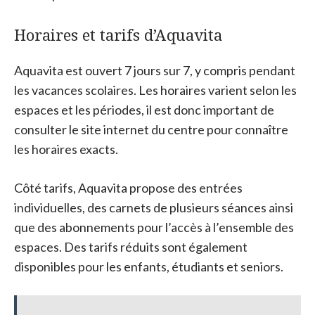
Horaires et tarifs d’Aquavita
Aquavita est ouvert 7 jours sur 7, y compris pendant
les vacances scolaires. Les horaires varient selon les
espaces et les périodes, il est donc important de
consulter le site internet du centre pour connaître
les horaires exacts.
Côté tarifs, Aquavita propose des entrées
individuelles, des carnets de plusieurs séances ainsi
que des abonnements pour l’accès à l’ensemble des
espaces. Des tarifs réduits sont également
disponibles pour les enfants, étudiants et seniors.