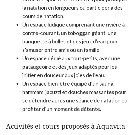
la natation en longueurs ou participer à des
cours de natation.
Un espace ludique comprenant une rivière à
contre-courant, un toboggan géant, une
banquette à bulles et des jeux d’eau pour
s’amuser entre amis ou en famille.
Un espace dédié aux tout-petits, avec une
pataugeoire et des jeux adaptés pour les
initier en douceur aux joies de l’eau.
Un espace bien-être équipé d’un sauna,
hammam, jacuzzi et douches massantes pour
se détendre après une séance de natation ou
profiter d’un moment de détente.
Activités et cours proposés à Aquavita