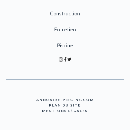
Construction
Entretien
Piscine
ANNUAIRE-PISCINE.COM
PLAN DU SITE
MENTIONS LÉGALES