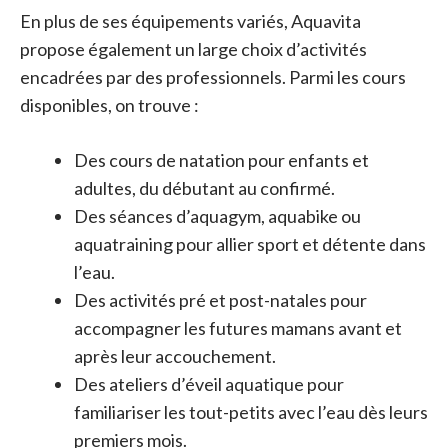
En plus de ses équipements variés, Aquavita
propose également un large choix d’activités
encadrées par des professionnels. Parmi les cours
disponibles, on trouve :
Des cours de natation pour enfants et
adultes, du débutant au confirmé.
Des séances d’aquagym, aquabike ou
aquatraining pour allier sport et détente dans
l’eau.
Des activités pré et post-natales pour
accompagner les futures mamans avant et
après leur accouchement.
Des ateliers d’éveil aquatique pour
familiariser les tout-petits avec l’eau dès leurs
premiers mois.