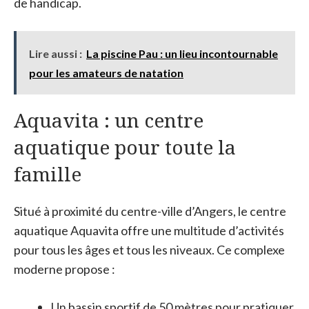
de handicap.
Lire aussi :
La piscine Pau : un lieu incontournable
pour les amateurs de natation
Aquavita : un centre
aquatique pour toute la
famille
Situé à proximité du centre-ville d’Angers, le centre
aquatique Aquavita offre une multitude d’activités
pour tous les âges et tous les niveaux. Ce complexe
moderne propose :
Un bassin sportif de 50 mètres pour pratiquer