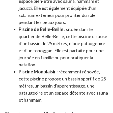
espace bien-être avec sauna, hammam et
jacuzzi. Elle est également équipée d’un
solarium extérieur pour profiter du soleil
pendant les beaux jours.
Piscine de Belle-Beille
: située dans le
quartier de Belle-Beille, cette piscine dispose
d’un bassin de 25 mètres, d’une pataugeoire
et d’un toboggan. Elle est parfaite pour une
journée en famille ou pour pratiquer la
natation.
Piscine Monplaisir
: récemment rénovée,
cette piscine propose un bassin sportif de 25
mètres, un bassin d’apprentissage, une
pataugeoire et un espace détente avec sauna
et hammam.