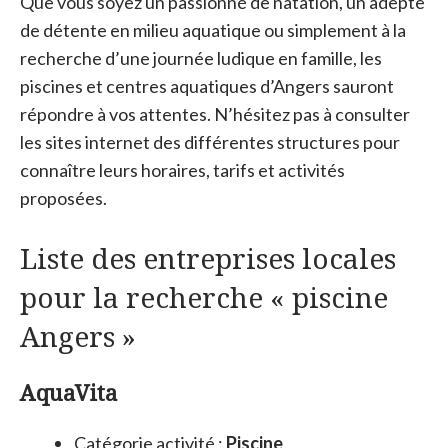
Que vous soyez un passionné de natation, un adepte
de détente en milieu aquatique ou simplement à la
recherche d’une journée ludique en famille, les
piscines et centres aquatiques d’Angers sauront
répondre à vos attentes. N’hésitez pas à consulter
les sites internet des différentes structures pour
connaître leurs horaires, tarifs et activités
proposées.
Liste des entreprises locales
pour la recherche « piscine
Angers »
AquaVita
Catégorie activité :
Piscine