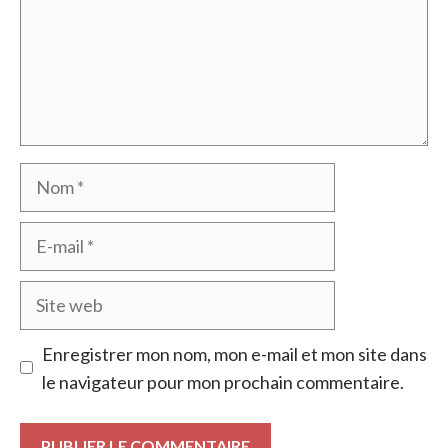
Nom
E-
mail
Site
web
Enregistrer mon nom, mon e-mail et mon site dans
le navigateur pour mon prochain commentaire.