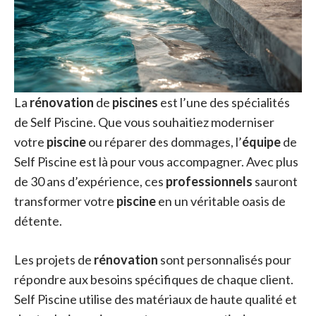
La
rénovation
de
piscines
est l’une des spécialités
de Self Piscine. Que vous souhaitiez moderniser
votre
piscine
ou réparer des dommages, l’
équipe
de
Self Piscine est là pour vous accompagner. Avec plus
de 30 ans d’expérience, ces
professionnels
sauront
transformer votre
piscine
en un véritable oasis de
détente.
Les projets de
rénovation
sont personnalisés pour
répondre aux besoins spécifiques de chaque client.
Self Piscine utilise des matériaux de haute qualité et