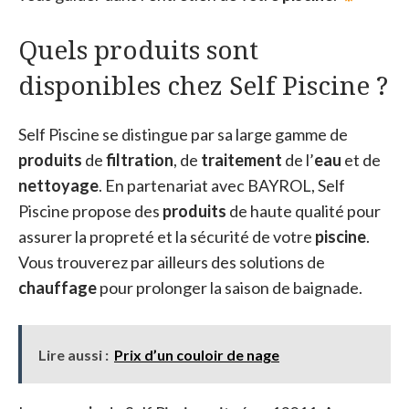
Quels produits sont
disponibles chez Self Piscine ?
Self Piscine se distingue par sa large gamme de
produits
de
filtration
, de
traitement
de l’
eau
et de
nettoyage
. En partenariat avec BAYROL, Self
Piscine propose des
produits
de haute qualité pour
assurer la propreté et la sécurité de votre
piscine
.
Vous trouverez par ailleurs des solutions de
chauffage
pour prolonger la saison de baignade.
Lire aussi :
Prix d’un couloir de nage