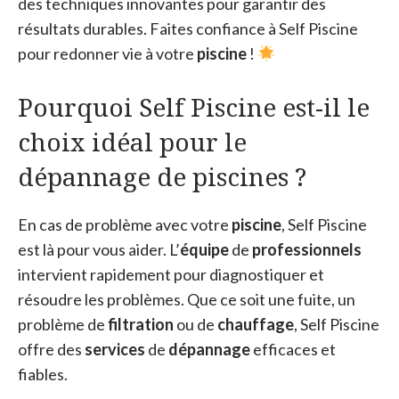
des techniques innovantes pour garantir des
résultats durables. Faites confiance à Self Piscine
pour redonner vie à votre
piscine
!
Pourquoi Self Piscine est-il le
choix idéal pour le
dépannage de piscines ?
En cas de problème avec votre
piscine
, Self Piscine
est là pour vous aider. L’
équipe
de
professionnels
intervient rapidement pour diagnostiquer et
résoudre les problèmes. Que ce soit une fuite, un
problème de
filtration
ou de
chauffage
, Self Piscine
offre des
services
de
dépannage
efficaces et
fiables.