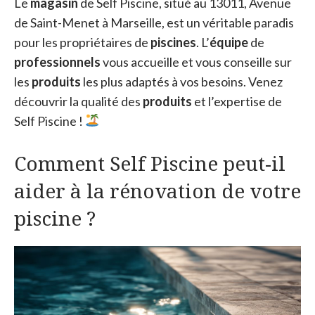
Le
magasin
de Self Piscine, situé au 13011, Avenue
de Saint-Menet à Marseille, est un véritable paradis
pour les propriétaires de
piscines
. L’
équipe
de
professionnels
vous accueille et vous conseille sur
les
produits
les plus adaptés à vos besoins. Venez
découvrir la qualité des
produits
et l’expertise de
Self Piscine !
Comment Self Piscine peut-il
aider à la rénovation de votre
piscine ?