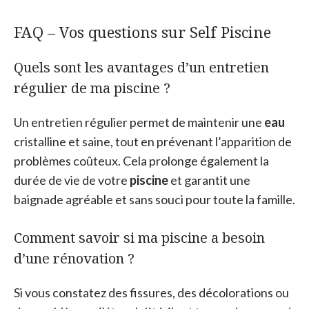
FAQ – Vos questions sur Self Piscine
Quels sont les avantages d’un entretien
régulier de ma piscine ?
Un entretien régulier permet de maintenir une
eau
cristalline et saine, tout en prévenant l’apparition de
problèmes coûteux. Cela prolonge également la
durée de vie de votre
piscine
et garantit une
baignade agréable et sans souci pour toute la famille.
Comment savoir si ma piscine a besoin
d’une rénovation ?
Si vous constatez des fissures, des décolorations ou