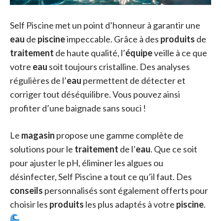
Self Piscine met un point d’honneur à garantir une
eau
de
piscine
impeccable. Grâce à des
produits
de
traitement
de haute qualité, l’
équipe
veille à ce que
votre
eau
soit toujours cristalline. Des analyses
régulières de l’
eau
permettent de détecter et
corriger tout déséquilibre. Vous pouvez ainsi
profiter d’une baignade sans souci !
Le
magasin
propose une gamme complète de
solutions pour le
traitement
de l’
eau
. Que ce soit
pour ajuster le pH, éliminer les algues ou
désinfecter, Self Piscine a tout ce qu’il faut. Des
conseils
personnalisés sont également offerts pour
choisir les
produits
les plus adaptés à votre
piscine
.