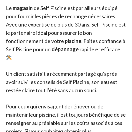
Le
magasin
de Self Piscine est par ailleurs équipé
pour fournir les pièces de rechange nécessaires.
Avec une expertise de plus de 30 ans, Self Piscine est
le partenaire idéal pour assurer le bon
fonctionnement de votre
piscine
. Faites confiance à
Self Piscine pour un
dépannage
rapide et efficace !
Un client satisfait a récemment partagé qu’après
avoir suivi les conseils de Self Piscine, son eau est
restée claire tout l’été sans aucun souci.
Pour ceux qui envisagent de rénover ou de
maintenir leur piscine, il est toujours bénéfique de se
renseigner au préalable sur les coûts associés à ces
projets. Si vous souhaitez obtenir plus