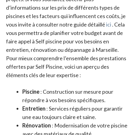
d’informations sur les prix de différents types de
piscines et les facteurs qui influencent ces coûts, je
vous invite à consulter notre guide détaillé
ici
. Cela
vous permettra de planifier votre budget avant de
faire appel à Self piscine pour vos besoins en
entretien, rénovation ou dépannage à Marseille.
Pour mieux comprendre l’ensemble des prestations
offertes par Self Piscine, voici un aperçu des
éléments clés de leur expertise :
Piscine
: Construction sur mesure pour
répondre à vos besoins spécifiques.
Entretien
: Services réguliers pour garantir
une eau toujours claire et saine.
Rénovation
: Modernisation de votre piscine
avec des matériaux de qualité.