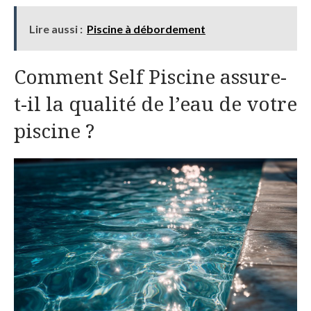
Lire aussi :
Piscine à débordement
Comment Self Piscine assure-
t-il la qualité de l’eau de votre
piscine ?