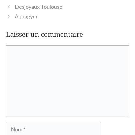
Desjoyaux Toulouse
Aquagym
Laisser un commentaire
Commentaire
Nom