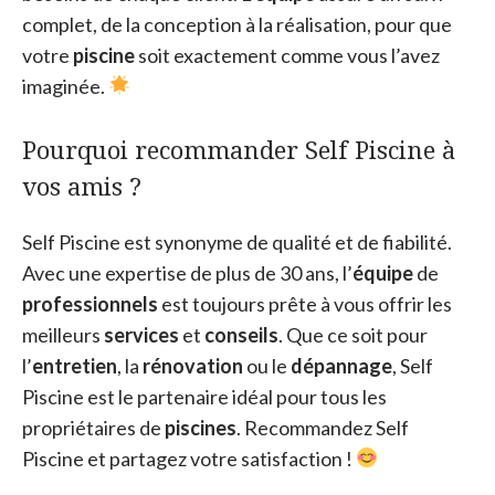
complet, de la conception à la réalisation, pour que
votre
piscine
soit exactement comme vous l’avez
imaginée.
Pourquoi recommander Self Piscine à
vos amis ?
Self Piscine est synonyme de qualité et de fiabilité.
Avec une expertise de plus de 30 ans, l’
équipe
de
professionnels
est toujours prête à vous offrir les
meilleurs
services
et
conseils
. Que ce soit pour
l’
entretien
, la
rénovation
ou le
dépannage
, Self
Piscine est le partenaire idéal pour tous les
propriétaires de
piscines
. Recommandez Self
Piscine et partagez votre satisfaction !