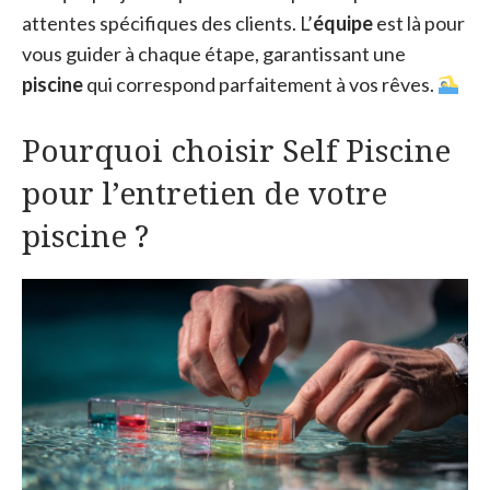
attentes spécifiques des clients. L’
équipe
est là pour
vous guider à chaque étape, garantissant une
piscine
qui correspond parfaitement à vos rêves.
Pourquoi choisir Self Piscine
pour l’entretien de votre
piscine ?