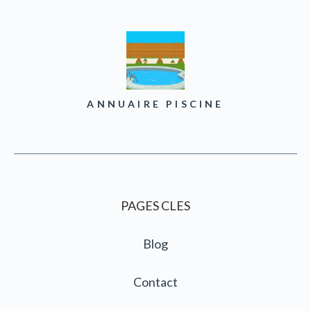
ANNUAIRE PISCINE
PAGES CLES
Blog
Contact