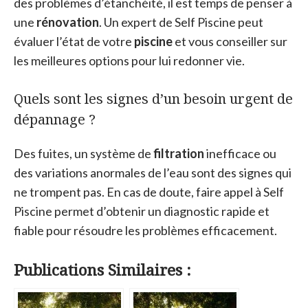
des problèmes d’étanchéité, il est temps de penser à
une
rénovation
. Un expert de Self Piscine peut
évaluer l’état de votre
piscine
et vous conseiller sur
les meilleures options pour lui redonner vie.
Quels sont les signes d’un besoin urgent de
dépannage ?
Des fuites, un système de
filtration
inefficace ou
des variations anormales de l’eau sont des signes qui
ne trompent pas. En cas de doute, faire appel à Self
Piscine permet d’obtenir un diagnostic rapide et
fiable pour résoudre les problèmes efficacement.
Publications Similaires :