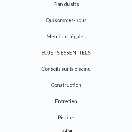
Plan du site
Qui sommes-nous
Mentions légales
SUJETS ESSENTIELS
Conseils sur la piscine
Construction
Entretien
Piscine