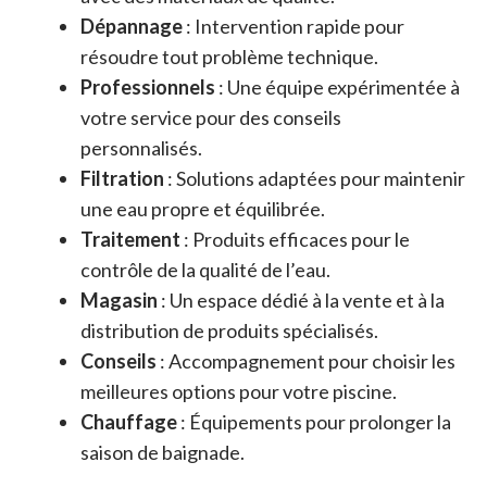
Dépannage
: Intervention rapide pour
résoudre tout problème technique.
Professionnels
: Une équipe expérimentée à
votre service pour des conseils
personnalisés.
Filtration
: Solutions adaptées pour maintenir
une eau propre et équilibrée.
Traitement
: Produits efficaces pour le
contrôle de la qualité de l’eau.
Magasin
: Un espace dédié à la vente et à la
distribution de produits spécialisés.
Conseils
: Accompagnement pour choisir les
meilleures options pour votre piscine.
Chauffage
: Équipements pour prolonger la
saison de baignade.