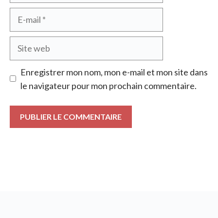
E-
mail
Site
web
Enregistrer mon nom, mon e-mail et mon site dans
le navigateur pour mon prochain commentaire.