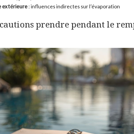
 extérieure
: influences indirectes sur l’évaporation
cautions prendre pendant le rem