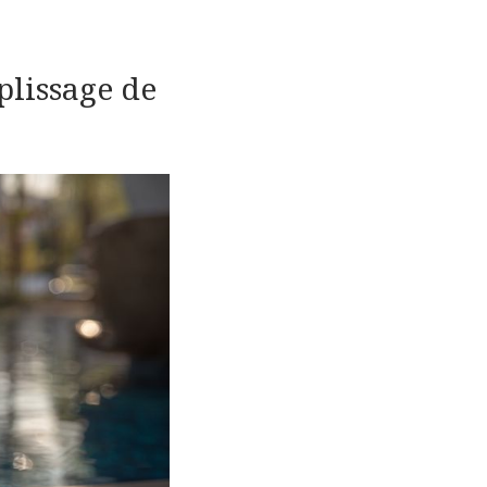
plissage de