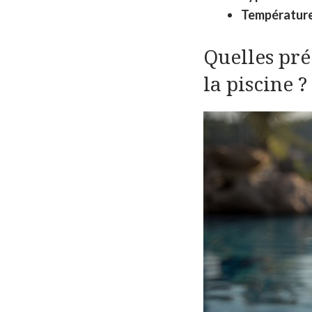
Température
Quelles pré
la piscine ?