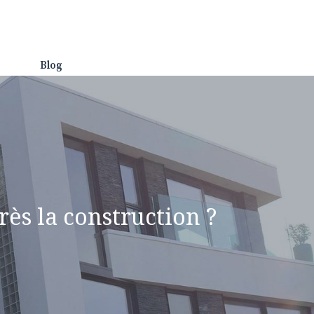
Blog
rès la construction ?