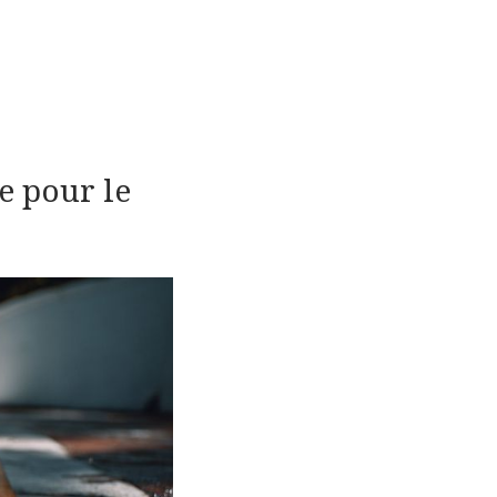
e pour le