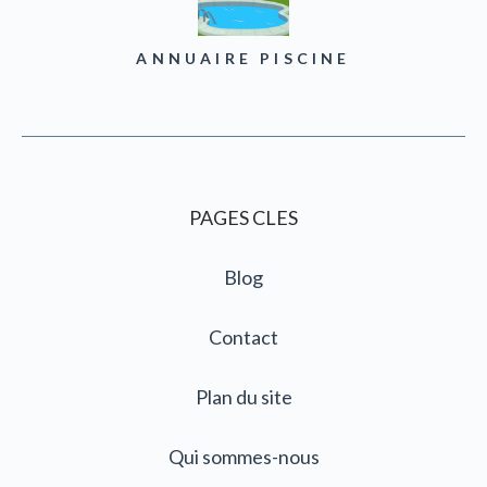
ANNUAIRE PISCINE
PAGES CLES
Blog
Contact
Plan du site
Qui sommes-nous