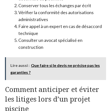
Conserver tous les échanges par écrit
Vérifier la conformité des autorisations
administratives
Faire appel à un expert en cas de désaccord
technique
Consulter un avocat spécialisé en
construction
Lire aussi :
Que faire si le devis ne précise pas les
garanties ?
Comment anticiper et éviter
les litiges lors d’un projet
piscine