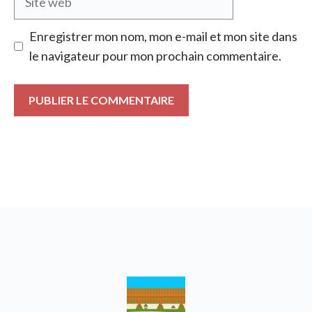
web
Enregistrer mon nom, mon e-mail et mon site dans
le navigateur pour mon prochain commentaire.