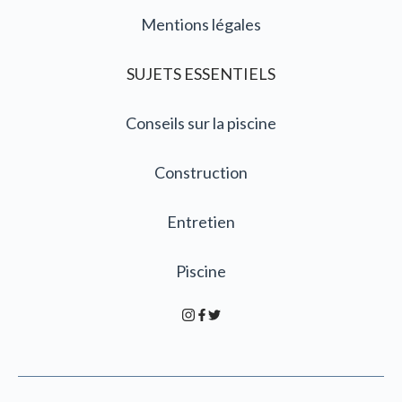
Mentions légales
SUJETS ESSENTIELS
Conseils sur la piscine
Construction
Entretien
Piscine