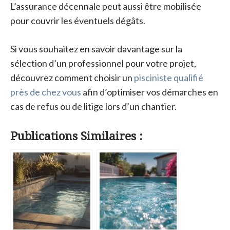
L’assurance décennale peut aussi être mobilisée
pour couvrir les éventuels dégâts.
Si vous souhaitez en savoir davantage sur la
sélection d’un professionnel pour votre projet,
découvrez comment choisir un
pisciniste qualifié
près de chez vous
afin d’optimiser vos démarches en
cas de refus ou de litige lors d’un chantier.
Publications Similaires :