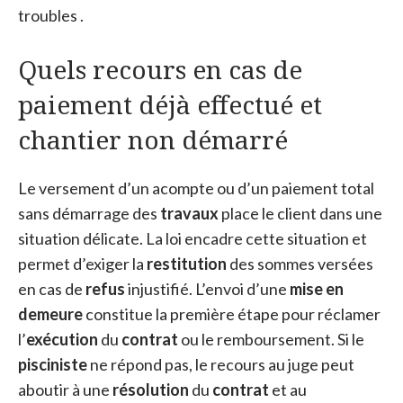
troubles .
Quels recours en cas de
paiement déjà effectué et
chantier non démarré
Le versement d’un acompte ou d’un paiement total
sans démarrage des
travaux
place le client dans une
situation délicate. La loi encadre cette situation et
permet d’exiger la
restitution
des sommes versées
en cas de
refus
injustifié. L’envoi d’une
mise en
demeure
constitue la première étape pour réclamer
l’
exécution
du
contrat
ou le remboursement. Si le
pisciniste
ne répond pas, le recours au juge peut
aboutir à une
résolution
du
contrat
et au