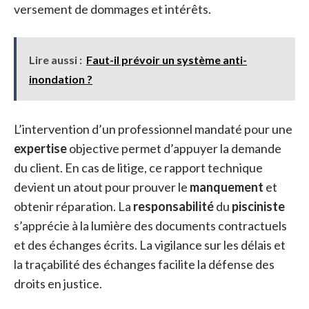
versement de dommages et intérêts.
Lire aussi :
Faut-il prévoir un système anti-
inondation ?
L’intervention d’un professionnel mandaté pour une
expertise
objective permet d’appuyer la demande
du client. En cas de litige, ce rapport technique
devient un atout pour prouver le
manquement
et
obtenir réparation. La
responsabilité
du
pisciniste
s’apprécie à la lumière des documents contractuels
et des échanges écrits. La vigilance sur les délais et
la traçabilité des échanges facilite la défense des
droits en justice.