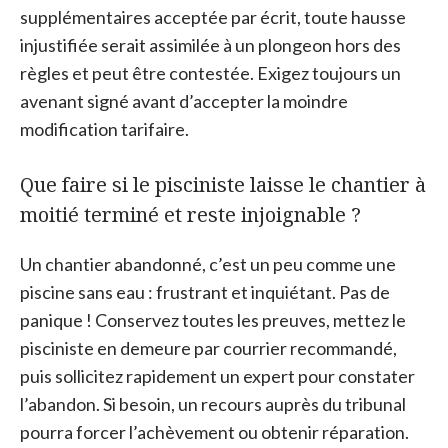
supplémentaires acceptée par écrit, toute hausse
injustifiée serait assimilée à un plongeon hors des
règles et peut être contestée. Exigez toujours un
avenant signé avant d’accepter la moindre
modification tarifaire.
Que faire si le pisciniste laisse le chantier à
moitié terminé et reste injoignable ?
Un chantier abandonné, c’est un peu comme une
piscine sans eau : frustrant et inquiétant. Pas de
panique ! Conservez toutes les preuves, mettez le
pisciniste en demeure par courrier recommandé,
puis sollicitez rapidement un expert pour constater
l’abandon. Si besoin, un recours auprès du tribunal
pourra forcer l’achèvement ou obtenir réparation.