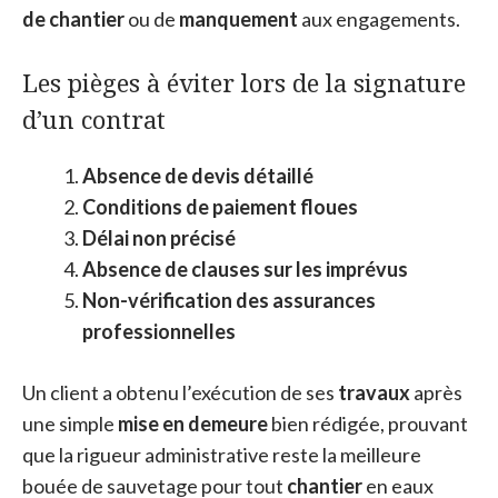
de chantier
ou de
manquement
aux engagements.
Les pièges à éviter lors de la signature
d’un contrat
Absence de devis détaillé
Conditions de paiement floues
Délai non précisé
Absence de clauses sur les imprévus
Non-vérification des assurances
professionnelles
Un client a obtenu l’exécution de ses
travaux
après
une simple
mise en demeure
bien rédigée, prouvant
que la rigueur administrative reste la meilleure
bouée de sauvetage pour tout
chantier
en eaux