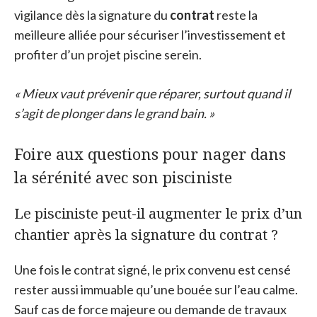
vigilance dès la signature du
contrat
reste la
meilleure alliée pour sécuriser l’investissement et
profiter d’un projet piscine serein.
« Mieux vaut prévenir que réparer, surtout quand il
s’agit de plonger dans le grand bain. »
Foire aux questions pour nager dans
la sérénité avec son pisciniste
Le pisciniste peut-il augmenter le prix d’un
chantier après la signature du contrat ?
Une fois le contrat signé, le prix convenu est censé
rester aussi immuable qu’une bouée sur l’eau calme.
Sauf cas de force majeure ou demande de travaux