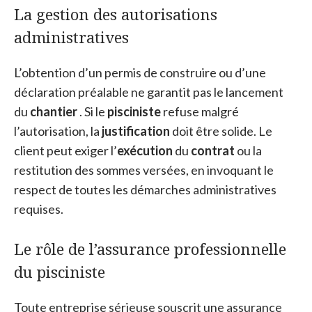
La gestion des autorisations
administratives
L’obtention d’un permis de construire ou d’une
déclaration préalable ne garantit pas le lancement
du
chantier
. Si le
pisciniste
refuse malgré
l’autorisation, la
justification
doit être solide. Le
client peut exiger l’
exécution
du
contrat
ou la
restitution des sommes versées, en invoquant le
respect de toutes les démarches administratives
requises.
Le rôle de l’assurance professionnelle
du pisciniste
Toute entreprise sérieuse souscrit une assurance