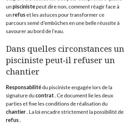
un
pisciniste
peut dire non, comment réagir face à
un
refus
et les astuces pour transformer ce
parcours semé d’embûches en une belle réussite à
savourer au bord de l’eau.
Dans quelles circonstances un
pisciniste peut-il refuser un
chantier
Responsabilité
du pisciniste engagée lors de la
signature du
contrat
. Ce document lie les deux
parties et fixe les conditions de réalisation du
chantier
. La loi encadre strictement la possibilité de
refus
.