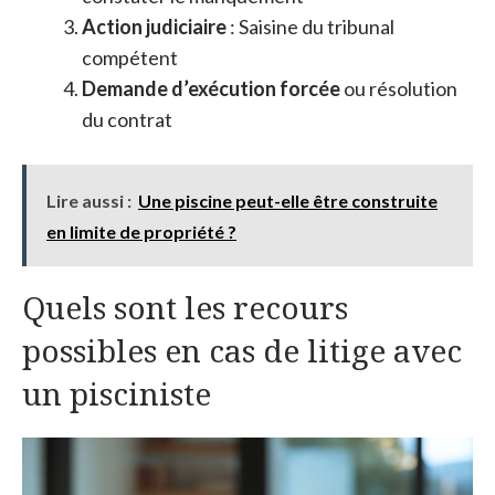
Action judiciaire
: Saisine du tribunal
compétent
Demande d’exécution forcée
ou résolution
du contrat
Lire aussi :
Une piscine peut-elle être construite
en limite de propriété ?
Quels sont les recours
possibles en cas de litige avec
un pisciniste