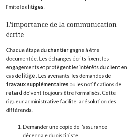
limite les
litiges
.
L’importance de la communication
écrite
Chaque étape du
chantier
gagne à être
documentée. Les échanges écrits fixent les
engagements et protègent les intérêts du client en
cas de
litige
. Les avenants, les demandes de
travaux supplémentaires
ou les notifications de
retard
doivent toujours être formalisés. Cette
rigueur administrative facilite la résolution des
différends.
Demander une copie de l’assurance
décennale du pisciniste