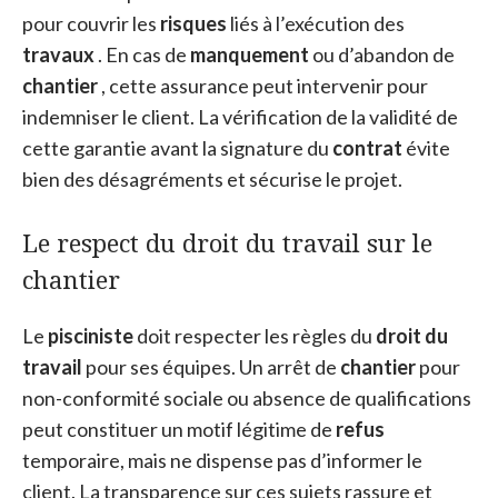
pour couvrir les
risques
liés à l’exécution des
travaux
. En cas de
manquement
ou d’abandon de
chantier
, cette assurance peut intervenir pour
indemniser le client. La vérification de la validité de
cette garantie avant la signature du
contrat
évite
bien des désagréments et sécurise le projet.
Le respect du droit du travail sur le
chantier
Le
pisciniste
doit respecter les règles du
droit du
travail
pour ses équipes. Un arrêt de
chantier
pour
non-conformité sociale ou absence de qualifications
peut constituer un motif légitime de
refus
temporaire, mais ne dispense pas d’informer le
client. La transparence sur ces sujets rassure et