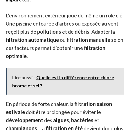
L’environnement extérieur joue de même un rôle clé.
Une piscine entourée d’arbres ou exposée au vent
reçoit plus de
pollutions
et de
débris
. Adapter la
filtration automatique
ou
filtration manuelle
selon
ces facteurs permet d’obtenir une
filtration
optimale
.
Lire aussi :
Quelle est la différence entre chlore
brome et sel ?
En période de forte chaleur, la
filtration saison
estivale
doit être prolongée pour éviter le
développement
des
algues
,
bactéries
et
champignons
. La
filtration en été
devient donc plus