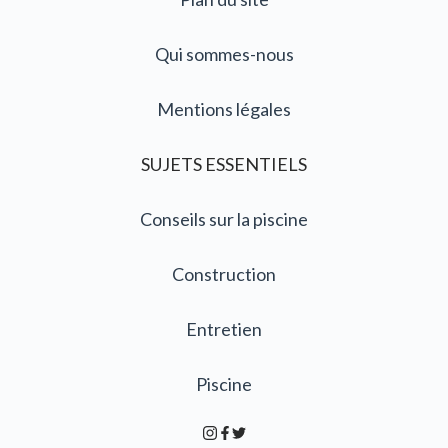
Qui sommes-nous
Mentions légales
SUJETS ESSENTIELS
Conseils sur la piscine
Construction
Entretien
Piscine