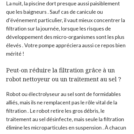
La nuit, la piscine dort presque aussi paisiblement
que les baigneurs . Sauf cas de canicule ou
d’événement particulier, il vaut mieux concentrer la
filtration sur la journée, lorsque les risques de
développement des micro-organismes sont les plus
élevés . Votre pompe appréciera aussi ce repos bien
mérité !
Peut-on réduire la filtration grâce à un
robot nettoyeur ou un traitement au sel ?
Robot ou électrolyseur au sel sont de formidables
alliés, mais ils ne remplacent pas le rôle vital de la
filtration . Le robot retire les gros débris, le
traitement au sel désinfecte, mais seule la filtration
élimine les microparticules en suspension . À chacun