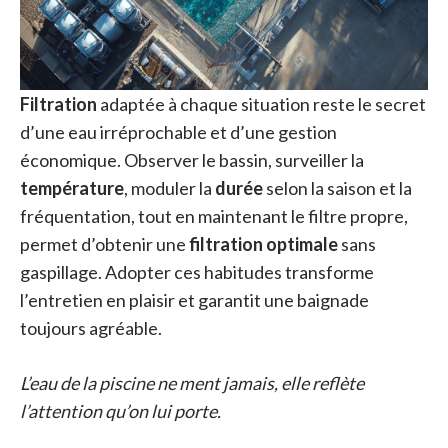
Filtration
adaptée à chaque situation reste le secret
d’une eau irréprochable et d’une gestion
économique. Observer le bassin, surveiller la
température
, moduler la
durée
selon la saison et la
fréquentation, tout en maintenant le filtre propre,
permet d’obtenir une
filtration optimale
sans
gaspillage. Adopter ces habitudes transforme
l’entretien en plaisir et garantit une baignade
toujours agréable.
L’eau de la piscine ne ment jamais, elle reflète
l’attention qu’on lui porte.