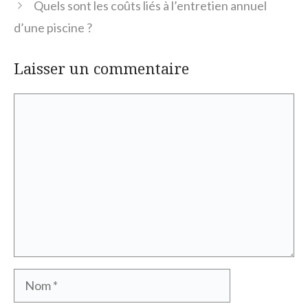
Quels sont les coûts liés à l’entretien annuel
d’une piscine ?
Laisser un commentaire
Commentaire
Nom