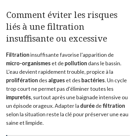
Comment éviter les risques
liés à une filtration
insuffisante ou excessive
Filtration
insuffisante favorise l’apparition de
micro-organismes
et de
pollution
dans le bassin.
L’eau devient rapidement trouble, propice à la
prolifération
des
algues
et des
bactéries
. Un cycle
trop court ne permet pas d’éliminer toutes les
impuretés
, surtout après une baignade intensive ou
un épisode orageux. Adapter la
durée
de
filtration
selon la situation reste la clé pour préserver une eau
saine et limpide.