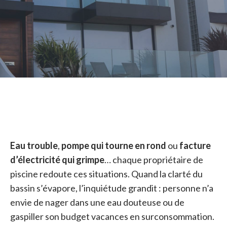
Eau trouble
,
pompe qui tourne en rond
ou
facture
d’électricité qui grimpe
… chaque propriétaire de
piscine redoute ces situations. Quand la clarté du
bassin s’évapore, l’inquiétude grandit : personne n’a
envie de nager dans une eau douteuse ou de
gaspiller son budget vacances en surconsommation.