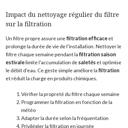
Impact du nettoyage régulier du filtre
sur la filtration
Un filtre propre assure une
filtration efficace
et
prolonge la durée de vie de l’installation. Nettoyer le
filtre chaque semaine pendant la
filtration saison
estivale
limite l’accumulation de
saletés
et optimise
le débit d’eau. Ce geste simple améliore la
filtration
et réduit la charge en produits chimiques.
Vérifier la propreté du filtre chaque semaine
Programmer la filtration en fonction de la
météo
Adapter la durée selon la fréquentation
Privilégier la filtration en journée