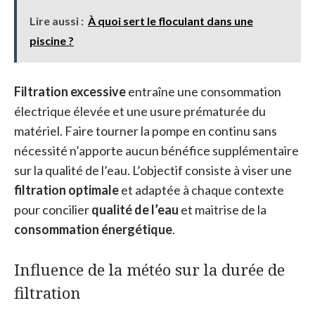
Lire aussi :
À quoi sert le floculant dans une
piscine ?
Filtration excessive
entraîne une consommation
électrique élevée et une usure prématurée du
matériel. Faire tourner la pompe en continu sans
nécessité n’apporte aucun bénéfice supplémentaire
sur la qualité de l’eau. L’objectif consiste à viser une
filtration optimale
et adaptée à chaque contexte
pour concilier
qualité de l’eau
et maitrise de la
consommation énergétique
.
Influence de la météo sur la durée de
filtration