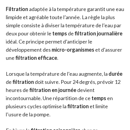
Filtration
adaptée à la température garantit une eau
limpide et agréable toute l’année. La règle la plus
simple consiste à diviser la température de l’eau par
deux pour obtenir le
temps
de
filtration journalière
idéal. Ce principe permet d’anticiper le
développement des
micro-organismes
et d’assurer
une
filtration efficace
.
Lorsque la température de l’eau augmente, la
durée
de
filtration
doit suivre. Pour 24 degrés, prévoir 12
heures de
filtration en journée
devient
incontournable. Une répartition de ce
temps
en
plusieurs cycles optimise la
filtration
et limite
l’usure de la pompe.