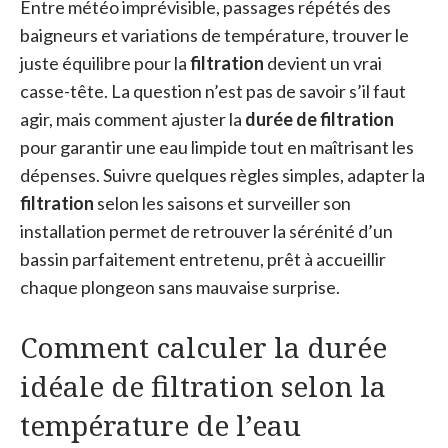
Entre météo imprévisible, passages répétés des
baigneurs et variations de température, trouver le
juste équilibre pour la
filtration
devient un vrai
casse-tête. La question n’est pas de savoir s’il faut
agir, mais comment ajuster la
durée de filtration
pour garantir une eau limpide tout en maîtrisant les
dépenses. Suivre quelques règles simples, adapter la
filtration
selon les saisons et surveiller son
installation permet de retrouver la sérénité d’un
bassin parfaitement entretenu, prêt à accueillir
chaque plongeon sans mauvaise surprise.
Comment calculer la durée
idéale de filtration selon la
température de l’eau