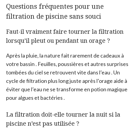
Questions fréquentes pour une
filtration de piscine sans souci
Faut-il vraiment faire tourner la filtration
lorsqu’il pleut ou pendant un orage ?
Après la pluie, la nature fait rarement de cadeaux à
votre bassin . Feuilles, poussières et autres surprises
tombées du ciel se retrouvent vite dans l’eau . Un
cycle de filtration plus long juste après l’orage aide à
éviter que l’eau ne se transforme en potion magique
pour algues et bactéries .
La filtration doit-elle tourner la nuit si la
piscine n’est pas utilisée ?