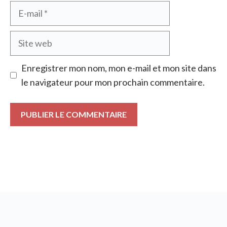
E-
mail
Site
web
Enregistrer mon nom, mon e-mail et mon site dans
le navigateur pour mon prochain commentaire.