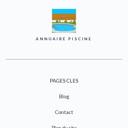
ANNUAIRE PISCINE
PAGES CLES
Blog
Contact
Plan du site