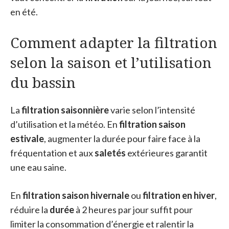
en été.
Comment adapter la filtration
selon la saison et l’utilisation
du bassin
La
filtration saisonnière
varie selon l’intensité
d’utilisation et la météo. En
filtration saison
estivale
, augmenter la durée pour faire face à la
fréquentation et aux
saletés
extérieures garantit
une eau saine.
En
filtration saison hivernale
ou
filtration en hiver
,
réduire la
durée
à 2 heures par jour suffit pour
limiter la consommation d’énergie et ralentir la