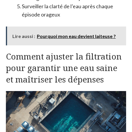
Surveiller la clarté de l’eau après chaque
épisode orageux
Lire aussi :
Pourquoi mon eau devient laiteuse ?
Comment ajuster la filtration
pour garantir une eau saine
et maîtriser les dépenses