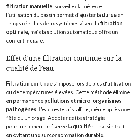
filtration manuelle
, surveiller la météo et
l’utilisation du bassin permet d’ajuster la
durée
en
temps réel. Les deux systèmes visent la
filtration
optimale
, mais la solution automatique offre un
confort inégalé.
Effet d’une filtration continue sur la
qualité de l’eau
Filtration continue
s’impose lors de pics d’utilisation
ou de températures élevées. Cette méthode élimine
en permanence
pollutions
et
micro-organismes
pathogènes
. L’eau reste cristalline, même après une
fête ou un orage. Adopter cette stratégie
ponctuellement préserve la
qualité
du bassin tout
en évitant une surconsommation durable.