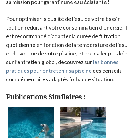
sa mission pour garantir une eau éclatante !
Pour optimiser la qualité de l’eau de votre bassin
tout en réduisant votre consommation d’énergie, il
est recommandé d’adapter la durée de filtration
quotidienne en fonction de la température de l’eau
et du volume de votre piscine, et pour aller plus loin
sur l’entretien global, découvrez sur
les bonnes
pratiques pour entretenir sa piscine
des conseils
complémentaires adaptés à chaque situation.
Publications Similaires :