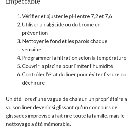
impeccable
Vérifier et ajuster le pH entre 7,2 et 7,6
Utiliser un algicide ou du brome en
prévention
Nettoyer le fond et les parois chaque
semaine
Programmer la filtration selon la température
Couvrir la piscine pour limiter l’humidité
Contrôler l’état du liner pour éviter fissure ou
déchirure
Un été, lors d’une vague de chaleur, un propriétaire a
vu son liner devenir si glissant qu’un concours de
glissades improvisé a fait rire toute la famille, mais le
nettoyage a été mémorable.