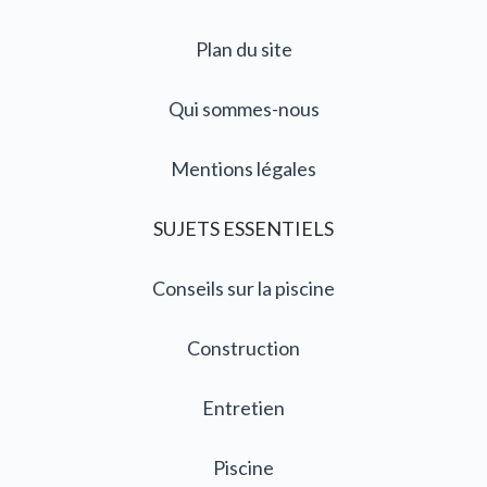
Plan du site
Qui sommes-nous
Mentions légales
SUJETS ESSENTIELS
Conseils sur la piscine
Construction
Entretien
Piscine