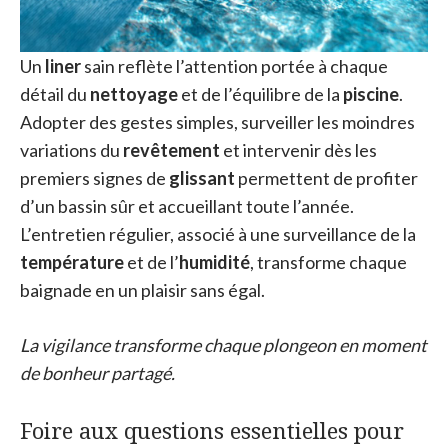
Un
liner
sain reflète l’attention portée à chaque
détail du
nettoyage
et de l’équilibre de la
piscine
.
Adopter des gestes simples, surveiller les moindres
variations du
revêtement
et intervenir dès les
premiers signes de
glissant
permettent de profiter
d’un bassin sûr et accueillant toute l’année.
L’entretien régulier, associé à une surveillance de la
température
et de l’
humidité
, transforme chaque
baignade en un plaisir sans égal.
La vigilance transforme chaque plongeon en moment
de bonheur partagé.
Foire aux questions essentielles pour