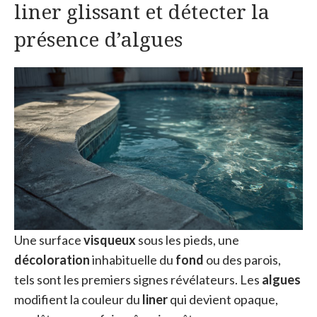
liner glissant et détecter la
présence d’algues
Une surface
visqueux
sous les pieds, une
décoloration
inhabituelle du
fond
ou des parois,
tels sont les premiers signes révélateurs. Les
algues
modifient la couleur du
liner
qui devient opaque,