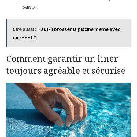
saison
Lire aussi :
Faut-il brosser la piscine même avec
un robot ?
Comment garantir un liner
toujours agréable et sécurisé