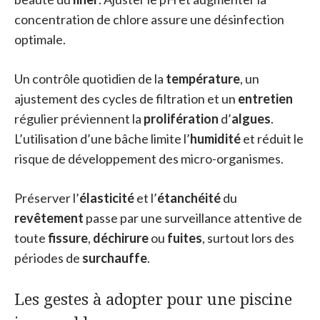
concentration de chlore assure une désinfection
optimale.
Un contrôle quotidien de la
température
, un
ajustement des cycles de filtration et un
entretien
régulier préviennent la
prolifération
d’
algues
.
L’utilisation d’une bâche limite l’
humidité
et réduit le
risque de développement des micro-organismes.
Préserver l’
élasticité
et l’
étanchéité
du
revêtement
passe par une surveillance attentive de
toute
fissure
,
déchirure
ou
fuites
, surtout lors des
périodes de
surchauffe
.
Les gestes à adopter pour une piscine