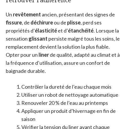
Un
revêtement
ancien, présentant des signes de
fissure
, de
déchirure
ou de
plisse
, perd ses
propriétés d’
élasticité
et d’
étanchéité
. Lorsque la
sensation
glissant
persiste malgré tous les soins, le
remplacement devient la solution la plus fiable.
Opter pour un
liner
de qualité, adapté au climat et à
la fréquence d’utilisation, assure un confort de
baignade durable.
Contrôler la dureté de l’eau chaque mois
Utiliser un robot de nettoyage automatique
Renouveler 20 % de l’eau au printemps
Appliquer un produit d’hivernage en fin de
saison
Vérifier la tension du liner avant chaque