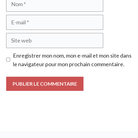
Nom
E-
mail
Site
web
Enregistrer mon nom, mon e-mail et mon site dans
le navigateur pour mon prochain commentaire.