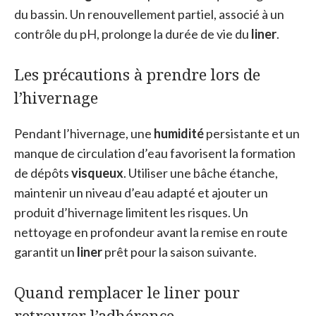
du bassin. Un renouvellement partiel, associé à un
contrôle du pH, prolonge la durée de vie du
liner
.
Les précautions à prendre lors de
l’hivernage
Pendant l’hivernage, une
humidité
persistante et un
manque de circulation d’eau favorisent la formation
de dépôts
visqueux
. Utiliser une bâche étanche,
maintenir un niveau d’eau adapté et ajouter un
produit d’hivernage limitent les risques. Un
nettoyage en profondeur avant la remise en route
garantit un
liner
prêt pour la saison suivante.
Quand remplacer le liner pour
retrouver l’adhérence