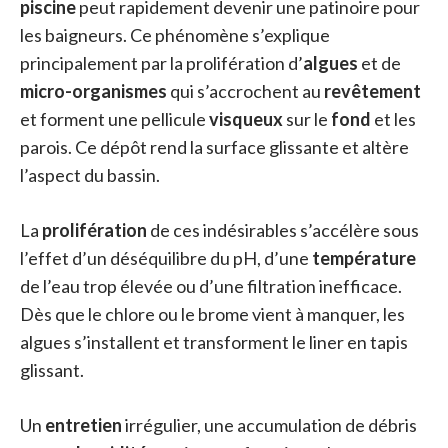
piscine
peut rapidement devenir une patinoire pour
les baigneurs. Ce phénomène s’explique
principalement par la prolifération d’
algues
et de
micro-organismes
qui s’accrochent au
revêtement
et forment une pellicule
visqueux
sur le
fond
et les
parois. Ce dépôt rend la surface glissante et altère
l’aspect du bassin.
La
prolifération
de ces indésirables s’accélère sous
l’effet d’un déséquilibre du pH, d’une
température
de l’eau trop élevée ou d’une filtration inefficace.
Dès que le chlore ou le brome vient à manquer, les
algues s’installent et transforment le liner en tapis
glissant.
Un
entretien
irrégulier, une accumulation de débris