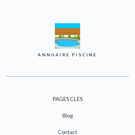
ANNUAIRE PISCINE
PAGES CLES
Blog
Contact