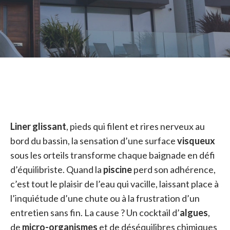
Liner glissant
, pieds qui filent et rires nerveux au
bord du bassin, la sensation d’une surface
visqueux
sous les orteils transforme chaque baignade en défi
d’équilibriste. Quand la
piscine
perd son adhérence,
c’est tout le plaisir de l’eau qui vacille, laissant place à
l’inquiétude d’une chute ou à la frustration d’un
entretien sans fin. La cause ? Un cocktail d’
algues
,
de
micro-organismes
et de déséquilibres chimiques