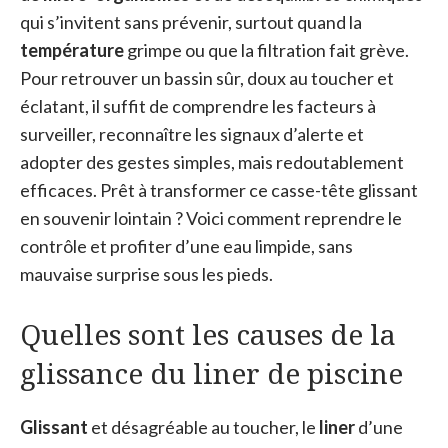
qui s’invitent sans prévenir, surtout quand la
température
grimpe ou que la filtration fait grève.
Pour retrouver un bassin sûr, doux au toucher et
éclatant, il suffit de comprendre les facteurs à
surveiller, reconnaître les signaux d’alerte et
adopter des gestes simples, mais redoutablement
efficaces. Prêt à transformer ce casse-tête glissant
en souvenir lointain ? Voici comment reprendre le
contrôle et profiter d’une eau limpide, sans
mauvaise surprise sous les pieds.
Quelles sont les causes de la
glissance du liner de piscine
Glissant
et désagréable au toucher, le
liner
d’une