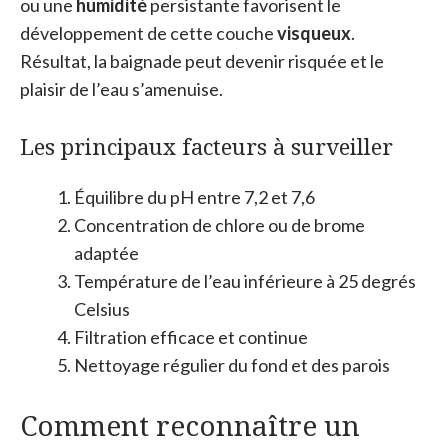
ou une
humidité
persistante favorisent le
développement de cette couche
visqueux
.
Résultat, la baignade peut devenir risquée et le
plaisir de l’eau s’amenuise.
Les principaux facteurs à surveiller
Équilibre du pH entre 7,2 et 7,6
Concentration de chlore ou de brome
adaptée
Température de l’eau inférieure à 25 degrés
Celsius
Filtration efficace et continue
Nettoyage régulier du fond et des parois
Comment reconnaître un