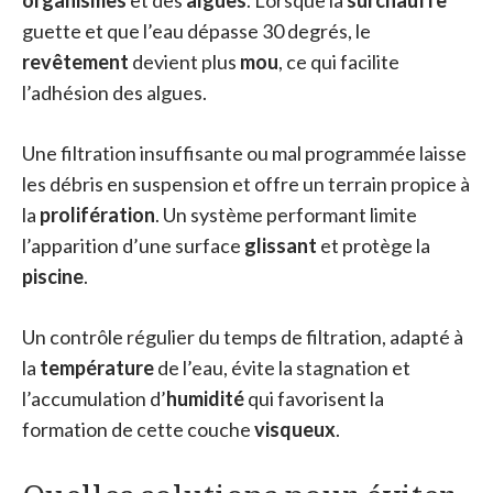
guette et que l’eau dépasse 30 degrés, le
revêtement
devient plus
mou
, ce qui facilite
l’adhésion des algues.
Une filtration insuffisante ou mal programmée laisse
les débris en suspension et offre un terrain propice à
la
prolifération
. Un système performant limite
l’apparition d’une surface
glissant
et protège la
piscine
.
Un contrôle régulier du temps de filtration, adapté à
la
température
de l’eau, évite la stagnation et
l’accumulation d’
humidité
qui favorisent la
formation de cette couche
visqueux
.