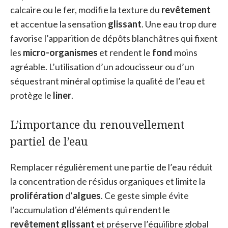
calcaire ou le fer, modifie la texture du
revêtement
et accentue la sensation
glissant
. Une eau trop dure
favorise l’apparition de dépôts blanchâtres qui fixent
les
micro-organismes
et rendent le
fond
moins
agréable. L’utilisation d’un adoucisseur ou d’un
séquestrant minéral optimise la qualité de l’eau et
protège le
liner
.
L’importance du renouvellement
partiel de l’eau
Remplacer régulièrement une partie de l’eau réduit
la concentration de résidus organiques et limite la
prolifération
d’
algues
. Ce geste simple évite
l’accumulation d’éléments qui rendent le
revêtement
glissant
et préserve l’équilibre global