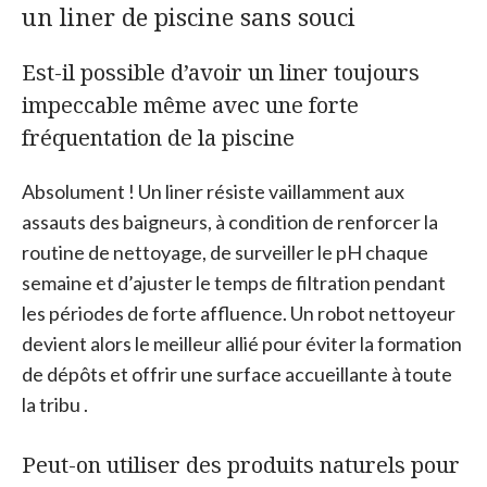
un liner de piscine sans souci
Est-il possible d’avoir un liner toujours
impeccable même avec une forte
fréquentation de la piscine
Absolument ! Un liner résiste vaillamment aux
assauts des baigneurs, à condition de renforcer la
routine de nettoyage, de surveiller le pH chaque
semaine et d’ajuster le temps de filtration pendant
les périodes de forte affluence. Un robot nettoyeur
devient alors le meilleur allié pour éviter la formation
de dépôts et offrir une surface accueillante à toute
la tribu .
Peut-on utiliser des produits naturels pour