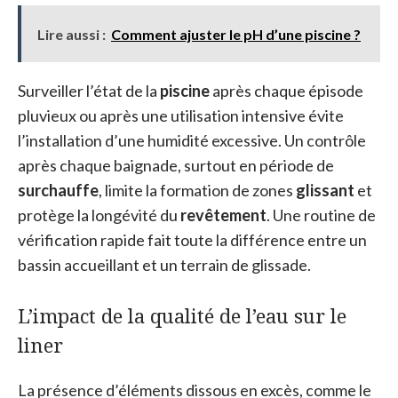
Lire aussi :
Comment ajuster le pH d’une piscine ?
Surveiller l’état de la
piscine
après chaque épisode
pluvieux ou après une utilisation intensive évite
l’installation d’une humidité excessive. Un contrôle
après chaque baignade, surtout en période de
surchauffe
, limite la formation de zones
glissant
et
protège la longévité du
revêtement
. Une routine de
vérification rapide fait toute la différence entre un
bassin accueillant et un terrain de glissade.
L’impact de la qualité de l’eau sur le
liner
La présence d’éléments dissous en excès, comme le