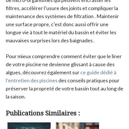
filtres, accélérer l’usure des joints et compliquer la
maintenance des systèmes de filtration . Maintenir
une surface propre, c’est donc aussi offrir une
longue vie à tout le matériel du bassin et éviter les
mauvaises surprises lors des baignades .
Pour mieux comprendre comment éviter que le liner
de votre piscine ne devienne glissant à cause des
algues, découvrez également sur
ce guide dédié à
l’entretien des piscines
des conseils pratiques pour
préserver la propreté de votre bassin tout au long de
la saison.
Publications Similaires :