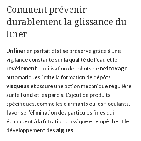
Comment prévenir
durablement la glissance du
liner
Un
liner
en parfait état se préserve grâce à une
vigilance constante sur la qualité de l’eau et le
revêtement
. L’utilisation de robots de
nettoyage
automatiques limite la formation de dépôts
visqueux
et assure une action mécanique régulière
sur le
fond
et les parois. L’ajout de produits
spécifiques, comme les clarifiants ou les floculants,
favorise l’élimination des particules fines qui
échappent à la filtration classique et empêchent le
développement des
algues
.